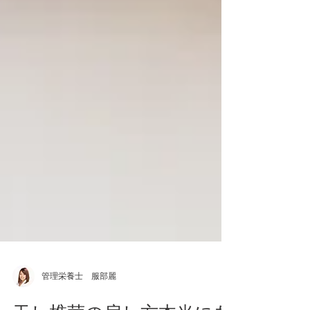
管理栄養士 服部麗