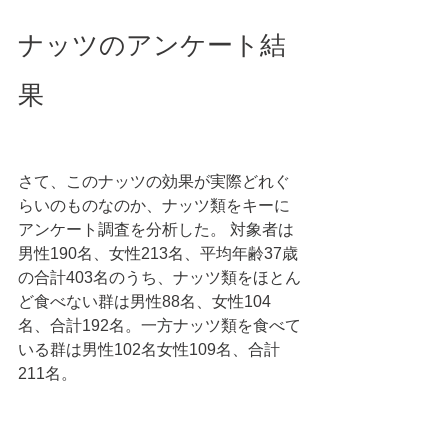
ナッツのアンケート結
果
さて、このナッツの効果が実際どれぐ
らいのものなのか、ナッツ類をキーに
アンケート調査を分析した。 対象者は
男性190名、女性213名、平均年齢37歳
の合計403名のうち、ナッツ類をほとん
ど食べない群は男性88名、女性104
名、合計192名。一方ナッツ類を食べて
いる群は男性102名女性109名、合計
211名。 