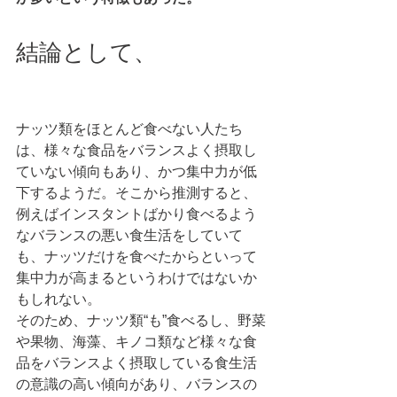
結論として、
ナッツ類をほとんど食べない人たち
は、様々な食品をバランスよく摂取し
ていない傾向もあり、かつ集中力が低
下するようだ。そこから推測すると、
例えばインスタントばかり食べるよう
なバランスの悪い食生活をしていて
も、ナッツだけを食べたからといって
集中力が高まるというわけではないか
もしれない。
そのため、ナッツ類“も”食べるし、野菜
や果物、海藻、キノコ類など様々な食
品をバランスよく摂取している食生活
の意識の高い傾向があり、バランスの