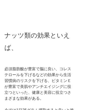
ナッツ類の効果といえ
ば、
必須脂肪酸が豊富で脳に良い、コレス
テロールを下げるなどの効果から生活
習慣病のリスクを下げる、ビタミンＥ
が豊富で美肌やアンチエイジングに役
立つといった、健康と美容に役立つさ
まざまな効果がある。