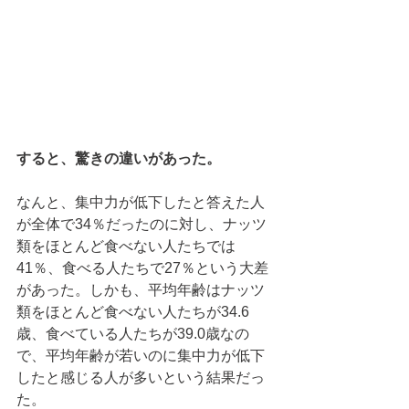
すると、驚きの違いがあった。
なんと、集中力が低下したと答えた人
が全体で34％だったのに対し、ナッツ
類をほとんど食べない人たちでは
41％、食べる人たちで27％という大差
があった。しかも、平均年齢はナッツ
類をほとんど食べない人たちが34.6
歳、食べている人たちが39.0歳なの
で、平均年齢が若いのに集中力が低下
したと感じる人が多いという結果だっ
た。