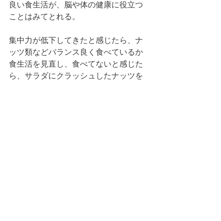
良い食生活が、脳や体の健康に役立つ
ことはみてとれる。
集中力が低下してきたと感じたら、ナ
ッツ類などバランス良く食べているか
食生活を見直し、食べてないと感じた
ら、サラダにクラッシュしたナッツを
かけるなどしてみようではないか。 
BEAUTY