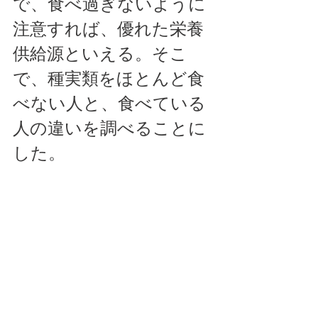
で、食べ過ぎないように
注意すれば、優れた栄養
供給源といえる。そこ
で、種実類をほとんど食
べない人と、食べている
人の違いを調べることに
した。 