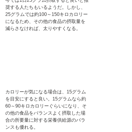
今では1日25グラム摂取すると良いと推
奨する人たちもいるようだ。しかし、
25グラムでは約100～150キロカロリー
になるため、その他の食品の摂取量を
減らさなければ、太りやすくなる。 
カロリーが気になる場合は、15グラム
を目安にすると良い。15グラムなら約
60～90キロカロリーぐらいになり、そ
の他の食品をバランスよく摂取した場
合の所要量に対する栄養供給源のバラ
ンスも優れる。