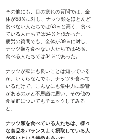
その他にも、目の疲れの質問では、全
体が58％に対し、ナッツ類をほとんど
食べない人たちでは63％と高く、食べ
ている人たちでは54％と低かった。
疲労の質問でも、全体が39％に対し、
ナッツ類を食べない人たちでは45％、
食べる人たちでは34％であった。
ナッツが脳にも良いことは知っている
が、いくらなんでも、ナッツを食べて
いるだけで、こんなにも集中力に影響
があるのかと不思議に思い、その他の
食品群についてもチェックしてみる
と、 
ナッツ類を食べている人たちは、様々
な食品をバランスよく摂取している人
が多いという特徴もあった。