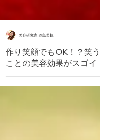
美容研究家 奥島美帆
作り笑顔でもOK！？笑う
ことの美容効果がスゴイ