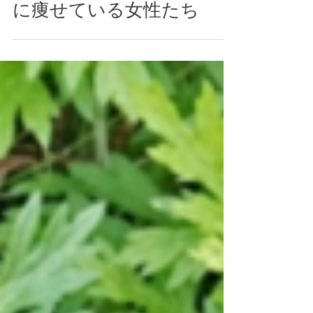
スローエイジング研究所
甘いものを食べているの
に痩せている女性たち