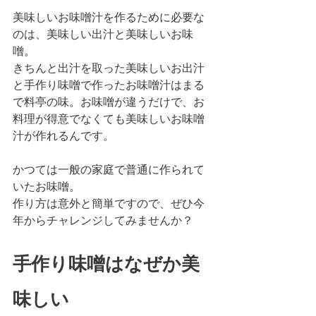
美味しいお味噌汁を作るために必要な
のは、美味しい出汁と美味しいお味
噌。
きちんと出汁を取った美味しいお出汁
と手作り味噌で作ったお味噌汁はまる
で料亭の味。お味噌が違うだけで、お
料理が得意でなくても美味しいお味噌
汁が作れるんです。
かつては一般の家庭で普通に作られて
いたお味噌。
作り方は意外と簡単ですので、ぜひ今
年からチャレンジしてみませんか？
手作り味噌はなぜか美
味しい