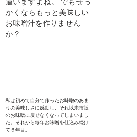
違いますよね。 でもせっ
かくならもっと美味しい
お味噌汁を作りません
か？
私は初めて自分で作ったお味噌のあま
りの美味しさに感動し、それ以来市販
のお味噌に戻せなくなってしまいまし
た。それから毎年お味噌を仕込み続け
て６年目。