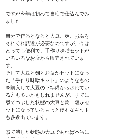
ですが今年は初めて自宅で仕込んでみ
ました。
自分で作るとなると大豆、麹、お塩を
それぞれ調達が必要なのですが、今は
とっても便利で、手作り味噌セットが
いろいろなお店から販売されていま
す。
そして大豆と麹とお塩がセットになっ
た「手作り味噌キット」のようなもの
を購入して大豆の下準備からされてい
る方も多いかもしれませんが、すでに
煮てつぶした状態の大豆と麹、塩がセ
ットになっているもっと便利なキット
も多数出ています。
煮て潰した状態の大豆であれば本当に