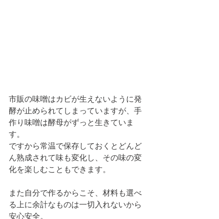
市販の味噌はカビが生えないように発
酵が止められてしまっていますが、手
作り味噌は酵母がずっと生きていま
す。
ですから常温で保存しておくとどんど
ん熟成されて味も変化し、その味の変
化を楽しむこともできます。
また自分で作るからこそ、材料も選べ
る上に余計なものは一切入れないから
安心安全。