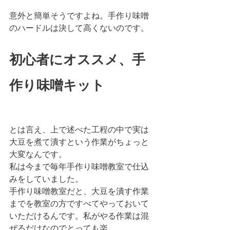
意外と簡単そうですよね。手作り味噌
のハードルは決して高くないのです。
初心者にオススメ、手
作り味噌キット
とは言え、上で述べた工程の中で実は
大豆を煮て潰すという作業がちょっと
大変なんです。
私は今まで毎年手作り味噌教室で仕込
みをしていました。
手作り味噌教室だと、大豆を潰す作業
までを教室の方ですべてやっておいて
いただけるんです。私がやる作業は混
ぜるだけなのでとっても楽。