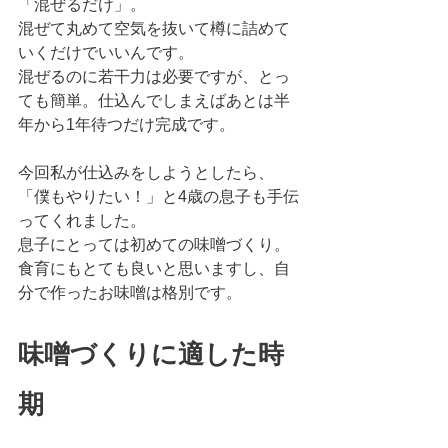
「混ぜるだけ」。
混ぜて丸めて空気を抜いて樽に詰めて
いくだけでいいんです。
混ぜるのに若干力は必要ですが、とっ
ても簡単。仕込んでしまえばあとは半
年から1年待つだけ完成です。
今回私が仕込みをしようとしたら、
「僕もやりたい！」と4歳の息子も手伝
ってくれました。
息子にとっては初めての味噌づくり。
食育にもとても良いと思いますし、自
分で作ったお味噌は格別です。
味噌づくりに適した時
期