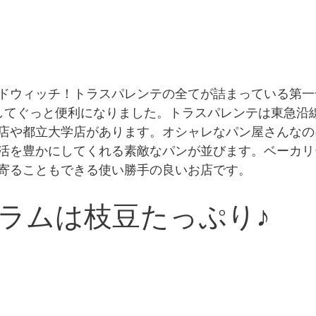
ドウィッチ！トラスパレンテの全てが詰まっている第一号
してぐっと便利になりました。トラスパレンテは東急沿
店や都立大学店があります。オシャレなパン屋さんなの
活を豊かにしてくれる素敵なパンが並びます。ベーカリ
寄ることもできる使い勝手の良いお店です。
ラムは枝豆たっぷり♪