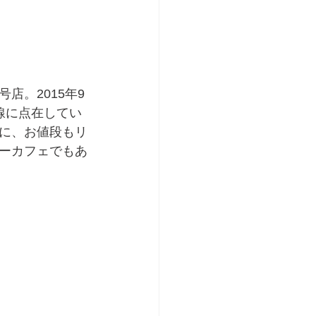
店。2015年9
線に点在してい
に、お値段もリ
ーカフェでもあ