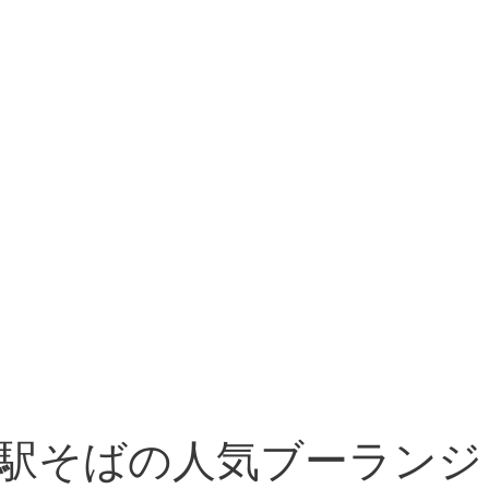
駅そばの人気ブーランジ