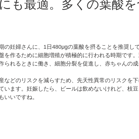
にも最適。多くの葉酸を
期の妊婦さんに、1日480μgの葉酸を摂ることを推奨し
盤を作るために細胞増殖が積極的に行われる時期です。
作られるときに働き、細胞分裂を促進し、赤ちゃんの成
産などのリスクを減らすため、先天性異常のリスクを下
ています。妊娠したら、ビールは飲めないけれど、枝豆
もいいですね。