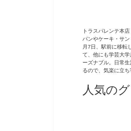
トラスパレンテ本店
パンやケーキ・サン
月7日、駅前に移転
て、他にも学芸大学
ーズナブル。日常生
るので、気楽に立ち
人気のグ