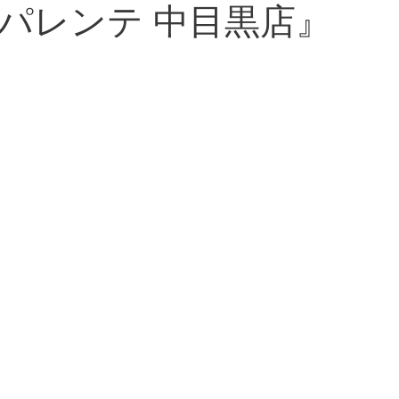
パレンテ 中目黒店』