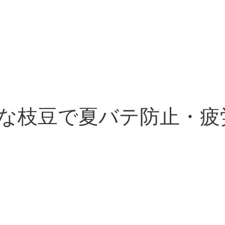
な枝豆で夏バテ防止・疲