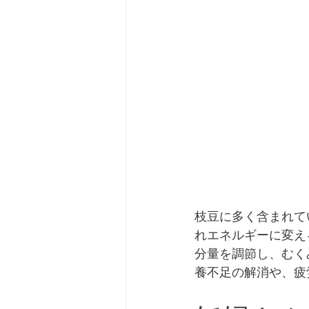
枝豆に多く含まれて
れエネルギーに変え
分量を調節し、むく
養不足の解消や、疲