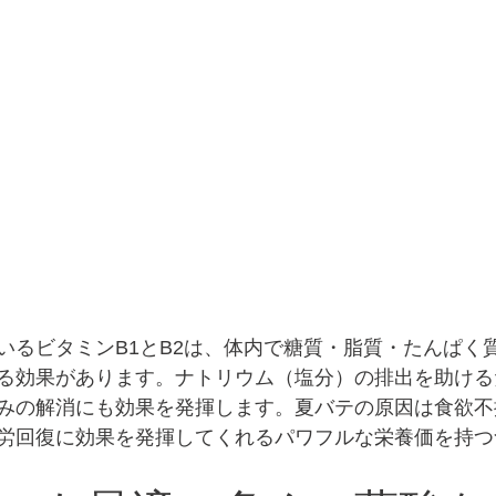
いるビタミンB1とB2は、体内で糖質・脂質・たんぱく
る効果があります。ナトリウム（塩分）の排出を助ける
みの解消にも効果を発揮します。夏バテの原因は食欲不
労回復に効果を発揮してくれるパワフルな栄養価を持つ