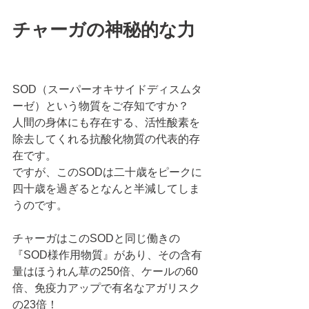
チャーガの神秘的な力
SOD（スーパーオキサイドディスムタ
ーゼ）という物質をご存知ですか？
人間の身体にも存在する、活性酸素を
除去してくれる抗酸化物質の代表的存
在です。
ですが、このSODは二十歳をピークに
四十歳を過ぎるとなんと半減してしま
うのです。
チャーガはこのSODと同じ働きの
『SOD様作用物質』があり、その含有
量はほうれん草の250倍、ケールの60
倍、免疫力アップで有名なアガリスク
の23倍！