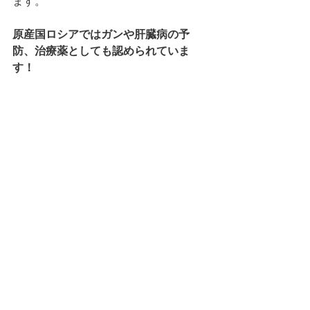
ます。
原産国ロシアではガンや肝臓病の予
防、治療薬としても認められていま
す！