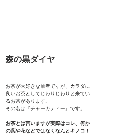
森の黒ダイヤ
お茶が大好きな筆者ですが、カラダに
良いお茶としてじわりじわりと来てい
るお茶があります。
その名は『チャーガティー』です。
お茶とは言いますが実際はコレ、何か
の葉や花などではなくなんとキノコ！