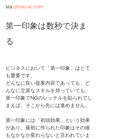
via 
photo-ac.com
第一印象は数秒で決ま
る
ビジネスにおいて「第一印象」はとて
も重要です。
どんなに良い提案内容であっても、ど
んなに立派なスキルを持っていても、
第一印象でNGのレッテルを貼られてし
まえば、そこから先には進めません。
第一印象には「初頭効果」という効果
があり、最初に作られた印象はその後
もなかなか変わらないと言われていま