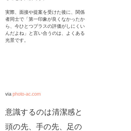
実際、面接や提案を受けた後に、関係
者同士で「第一印象が良くなかったか
ら、今ひとつプラスの評価がしにくい
んだよね」と言い合うのは、よくある
光景です。
via 
photo-ac.com
意識するのは清潔感と
頭の先、手の先、足の