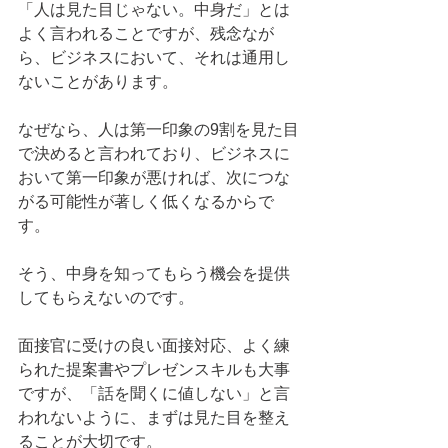
「人は見た目じゃない。中身だ」とは
よく言われることですが、残念なが
ら、ビジネスにおいて、それは通用し
ないことがあります。
なぜなら、人は第一印象の9割を見た目
で決めると言われており、ビジネスに
おいて第一印象が悪ければ、次につな
がる可能性が著しく低くなるからで
す。
そう、中身を知ってもらう機会を提供
してもらえないのです。
面接官に受けの良い面接対応、よく練
られた提案書やプレゼンスキルも大事
ですが、「話を聞くに値しない」と言
われないように、まずは見た目を整え
ることが大切です。