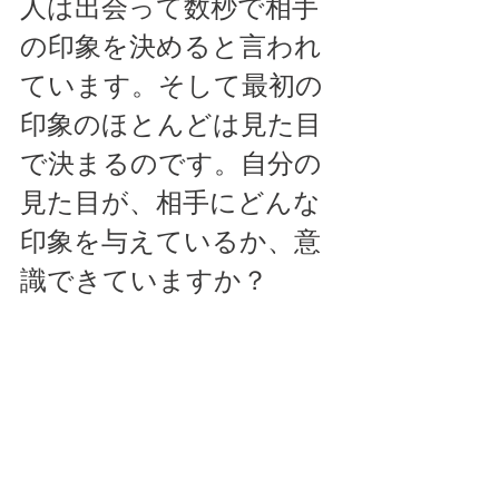
人は出会って数秒で相手
の印象を決めると言われ
ています。そして最初の
印象のほとんどは見た目
で決まるのです。自分の
見た目が、相手にどんな
印象を与えているか、意
識できていますか？