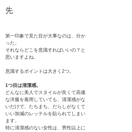
先
第一印象で見た目が大事なのは、分か
った。
それならどこを意識すればいいの？と
思いますよね。
意識するポイントは大きく2つ。
1つ目は清潔感。
どんなに美人でスタイルが良くて高価
な洋服を着用していても、清潔感がな
いだけで、たちまち、だらしがなくて
いい加減のレッテルを貼られてしまい
ます。
特に清潔感のない女性は、男性以上に