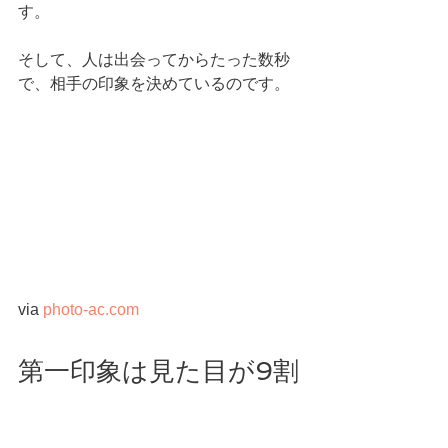
す。
そして、人は出会ってからたった数秒
で、相手の印象を決めているのです。 
via 
photo-ac.com
第一印象は見た目が9割