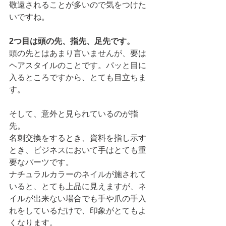
敬遠されることが多いので気をつけた
いですね。
2つ目は頭の先、指先、足先です。
頭の先とはあまり言いませんが、要は
ヘアスタイルのことです。パッと目に
入るところですから、とても目立ちま
す。
そして、意外と見られているのが指
先。
名刺交換をするとき、資料を指し示す
とき、ビジネスにおいて手はとても重
要なパーツです。
ナチュラルカラーのネイルが施されて
いると、とても上品に見えますが、ネ
イルが出来ない場合でも手や爪の手入
れをしているだけで、印象がとてもよ
くなります。