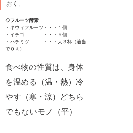
おく。 
◇フルーツ酵素
・キウィフルーツ・・・１個
・イチゴ　　　　・・・５個
・ハチミツ　　　・・・大３杯（適当
でＯＫ） 
食べ物の性質は、身体
を温める（温・熱）冷
やす（寒・涼）どちら
でもないモノ（平）