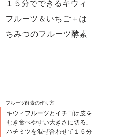
１５分でできるキウィ
フルーツ＆いちご＋は
ちみつのフルーツ酵素
フルーツ酵素の作り方
キウィフルーツとイチゴは皮を
むき食べやすい大きさに切る。
ハチミツを混ぜ合わせて１５分