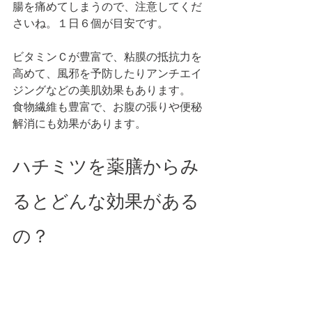
腸を痛めてしまうので、注意してくだ
さいね。１日６個が目安です。
ビタミンＣが豊富で、粘膜の抵抗力を
高めて、風邪を予防したりアンチエイ
ジングなどの美肌効果もあります。
食物繊維も豊富で、お腹の張りや便秘
解消にも効果があります。 
ハチミツを薬膳からみ
るとどんな効果がある
の？