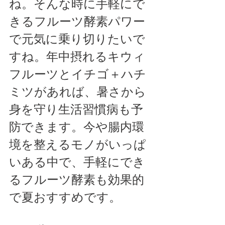
ね。そんな時に手軽にで
きるフルーツ酵素パワー
で元気に乗り切りたいで
すね。年中摂れるキウィ
フルーツとイチゴ＋ハチ
ミツがあれば、暑さから
身を守り生活習慣病も予
防できます。今や腸内環
境を整えるモノがいっぱ
いある中で、手軽にでき
るフルーツ酵素も効果的
で夏おすすめです。