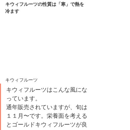
キウィフルーツの性質は「寒」で熱を
冷ます
キウィフルーツ
キウィフルーツはこんな風にな
っています。
通年販売されていますが、旬は
１１月〜です。栄養面を考える
とゴールドキウィフルーツが良