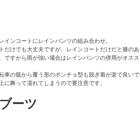
レインコートにレインパンツの組み合わせ。
トだけでも大丈夫ですが、レインコートだけだと膝のあ
。ですから雨が強い場合はレインパンツの併用がオスス
転車の籠から覆う形のポンチョ型も脱ぎ着が楽で良いで
上に舞って濡れてしまうので要注意です。
ブーツ