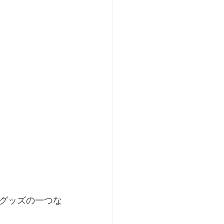
グッズの一つな