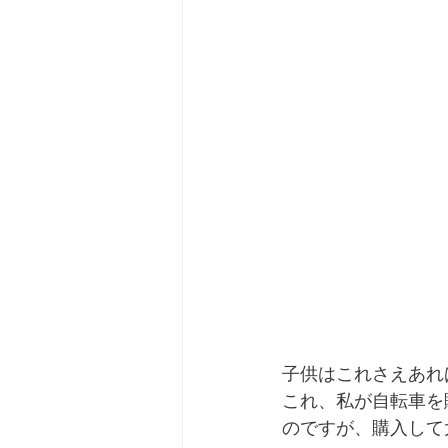
子供はこれさえあれ
これ、私が自転車を
のですが、購入して大