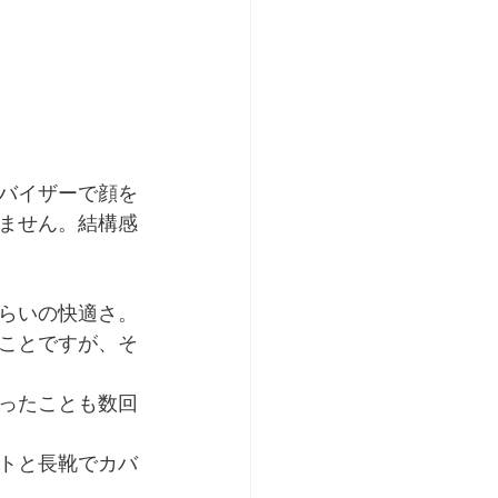
バイザーで顔を
ません。結構感
らいの快適さ。
ことですが、そ
ったことも数回
トと長靴でカバ