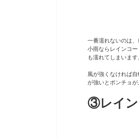
一番濡れないのは、
小雨ならレインコー
も濡れてしまいます
風が強くなければ自
が強いとポンチョが
③レイン