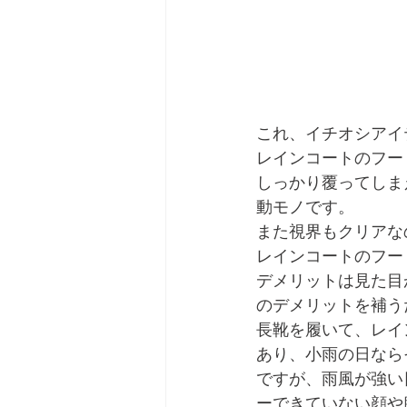
これ、イチオシアイ
レインコートのフー
しっかり覆ってしま
動モノです。
また視界もクリアな
レインコートのフー
デメリットは見た目
のデメリットを補う
長靴を履いて、レイ
あり、小雨の日なら
ですが、雨風が強い
ーできていない顔や