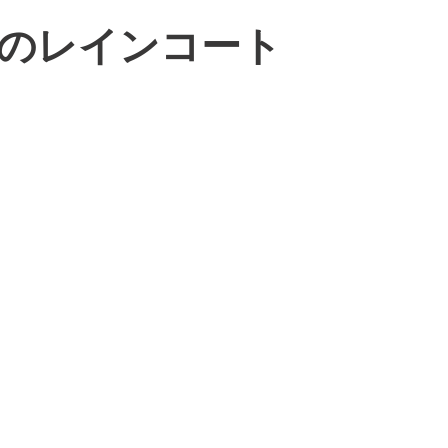
のレインコート