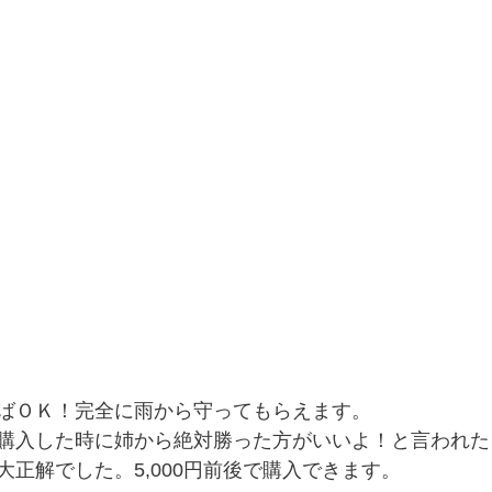
ばＯＫ！完全に雨から守ってもらえます。
購入した時に姉から絶対勝った方がいいよ！と言われた
正解でした。5,000円前後で購入できます。