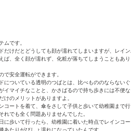
テムです。
ドだけだとどうしても顔が濡れてしまいますが、レイン
えば、全く顔が濡れず、化粧が落ちてしまうこともあり
ので安全運転ができます。
ドについている透明のつばとは、比べもののならないぐ
がイマイチなことと、かさばるので持ち歩きには不便な
だけのメリットがありますよ。
ンコートを着て、傘をさして子供と歩いて幼稚園まで行
それでも全く問題ありませんでした。
日に歩いて行ったら、幼稚園に着いた時点でレインコー
膝あたりがびしょ濡れになっていたんです。