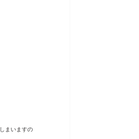
しまいますの