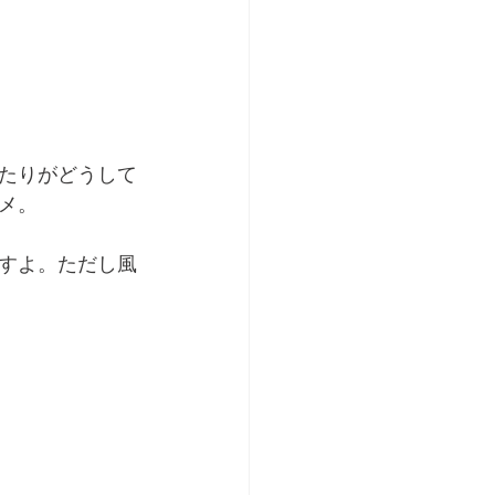
たりがどうして
メ。
すよ。ただし風