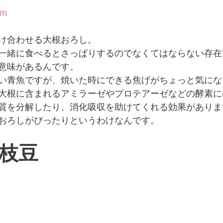
om
け合わせる大根おろし。
一緒に食べるとさっぱりするのでなくてはならない存在
意味があるんです。
い青魚ですが、焼いた時にできる焦げがちょっと気にな
大根に含まれるアミラーゼやプロテアーゼなどの酵素に
質を分解したり、消化吸収を助けてくれる効果がありま
おろしがぴったりというわけなんです。
枝豆