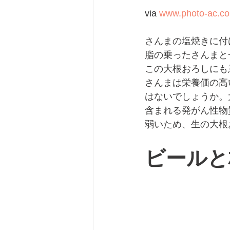
via 
www.photo-ac.c
さんまの塩焼きに付
脂の乗ったさんまと
この大根おろしにも
さんまは栄養価の高
はないでしょうか。
含まれる発がん性物
弱いため、生の大根
ビールと