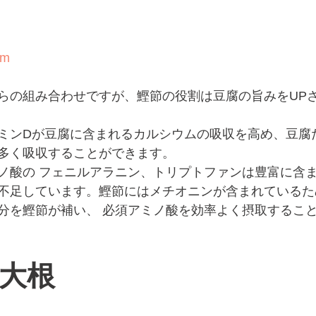
om
らの組み合わせですが、鰹節の役割は豆腐の旨みをUP
ミンDが豆腐に含まれるカルシウムの吸収を高め、豆腐
多く吸収することができます。
ノ酸の フェニルアラニン、トリプトファンは豊富に含
不足しています。鰹節にはメチオニンが含まれているた
分を鰹節が補い、 必須アミノ酸を効率よく摂取するこ
大根