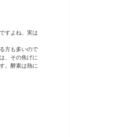
ですよね。実は
る方も多いので
は、その焦げに
す。酵素は熱に