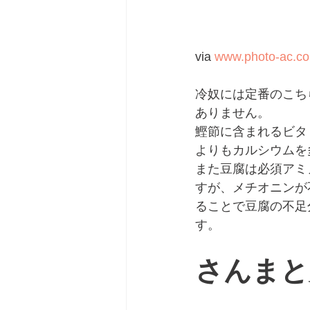
via 
www.photo-ac.c
冷奴には定番のこち
ありません。
鰹節に含まれるビタ
よりもカルシウムを
また豆腐は必須アミ
すが、メチオニンが
ることで豆腐の不足
す。
さんまと