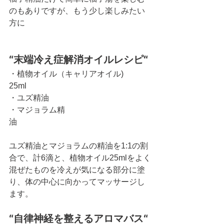
のもありですが、もう少し楽しみたい
方に
“末端冷え症解消オイルレシピ“
・植物オイル（キャリアオイル)　　
25ml
・ユズ精油　　　　　　　　　　　　
・マジョラム精
油　　　　　　　　　　　
ユズ精油とマジョラムの精油を1:1の割
合で、計6滴と、植物オイル25mlをよく
混ぜたものを冷えが気になる部分に塗
り、体の中心に向かってマッサージし
ます。
“自律神経を整えるアロマバス“