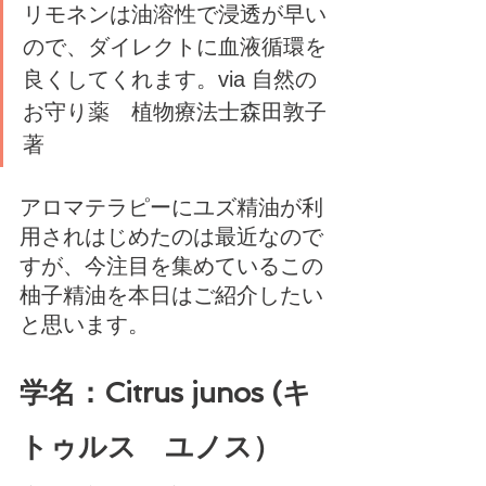
リモネンは油溶性で浸透が早い
ので、ダイレクトに血液循環を
良くしてくれます。via 自然の
お守り薬　植物療法士森田敦子
著
アロマテラピーにユズ精油が利
用されはじめたのは最近なので
すが、今注目を集めているこの
柚子精油を本日はご紹介したい
と思います。
学名：Citrus junos (キ
トゥルス　ユノス）