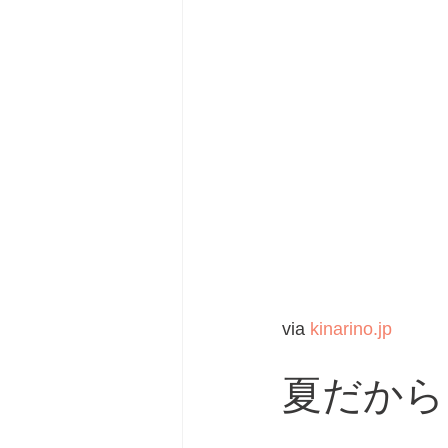
via 
kinarino.jp
夏だから