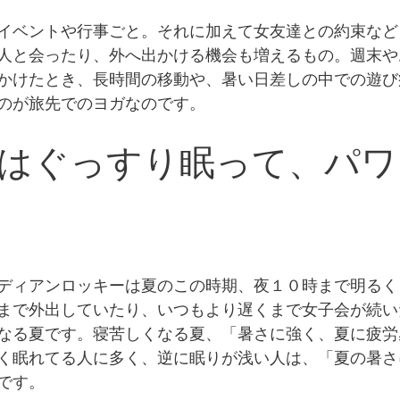
イベントや行事ごと。それに加えて女友達との約束など
人と会ったり、外へ出かける機会も増えるもの。週末や
かけたとき、長時間の移動や、暑い日差しの中での遊び
のが旅先でのヨガなのです。 
はぐっすり眠って、パワ
ディアンロッキーは夏のこの時期、夜１０時まで明るく
まで外出していたり、いつもより遅くまで女子会が続い
なる夏です。寝苦しくなる夏、「暑さに強く、夏に疲労
く眠れてる人に多く、逆に眠りが浅い人は、「夏の暑さ
です。