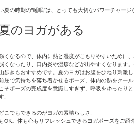
い夏の時期の”睡眠”は、とっても大切なパワーチャージ
夏のヨガがある
強くなるので、体内に熱と湿度がこもりやすいために、
弱くなったり、口内炎や湿疹などが出やすくなります。
山歩きもおすすめです。夏のヨガはお腹をひねり刺激し
前屈で気持ちを落ち着かせるポーズ、体内の熱をクール
こそポーズの完成度を意識しすぎず、呼吸をゆったりと
す。
どこでもできるのがヨガの素晴らしさ。
もOK。体も心もリフレッシュできるヨガポーズをご紹介