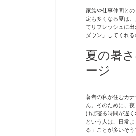
家族や仕事仲間との
定も多くなる夏は、
てリフレッシュに出
ダウン」してくれる
夏の暑さ
ージ
著者の私が住むカナ
ん。そのために、夜
けば寝る時間が遅く
という人は、日常よ
る」ことが多いそう