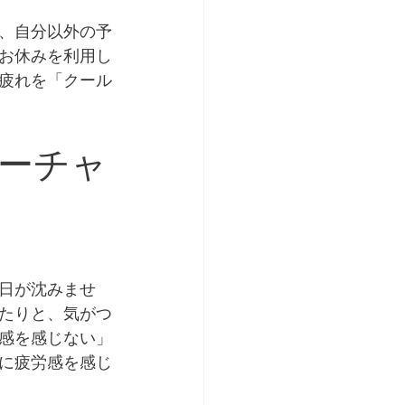
、自分以外の予
お休みを利用し
疲れを「クール
ーチャ
日が沈みませ
たりと、気がつ
感を感じない」
に疲労感を感じ