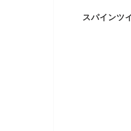
スパインツイスト