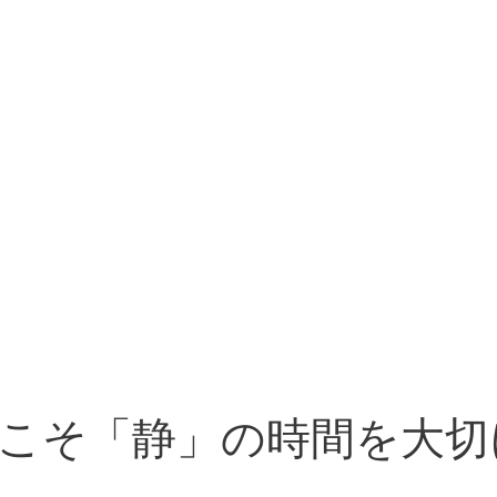
こそ「静」の時間を大切