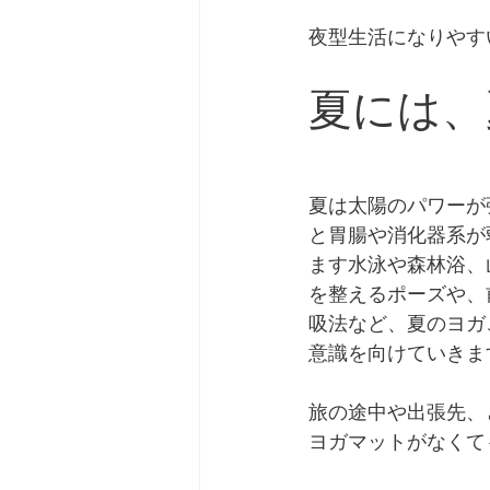
夜型生活になりやす
夏には、
夏は太陽のパワーが
と胃腸や消化器系が
ます水泳や森林浴、
を整えるポーズや、
吸法など、夏のヨガ
意識を向けていきま
旅の途中や出張先、
ヨガマットがなくて