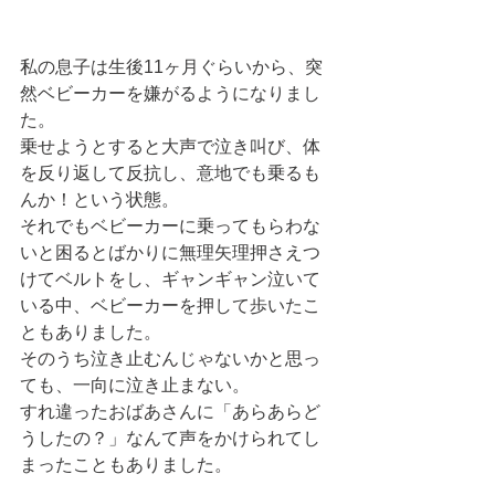
私の息子は生後11ヶ月ぐらいから、突
然ベビーカーを嫌がるようになりまし
た。
乗せようとすると大声で泣き叫び、体
を反り返して反抗し、意地でも乗るも
んか！という状態。
それでもベビーカーに乗ってもらわな
いと困るとばかりに無理矢理押さえつ
けてベルトをし、ギャンギャン泣いて
いる中、ベビーカーを押して歩いたこ
ともありました。
そのうち泣き止むんじゃないかと思っ
ても、一向に泣き止まない。
すれ違ったおばあさんに「あらあらど
うしたの？」なんて声をかけられてし
まったこともありました。 