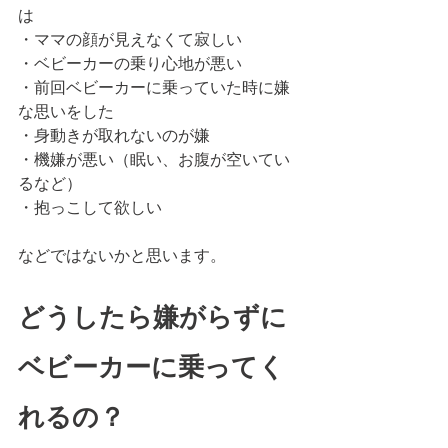
は
・ママの顔が見えなくて寂しい
・ベビーカーの乗り心地が悪い
・前回ベビーカーに乗っていた時に嫌
な思いをした
・身動きが取れないのが嫌
・機嫌が悪い（眠い、お腹が空いてい
るなど）
・抱っこして欲しい
などではないかと思います。
どうしたら嫌がらずに
ベビーカーに乗ってく
れるの？