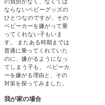
の負担がなく、なくては
ならないベビーグッズの
ひとつなのですが、その
ベビーカーを嫌がって乗
ってくれない子もいま
す。 またある時期までは
普通に乗ってくれていた
のに、嫌がるようになっ
てしまう子も。 ベビーカ
ーを嫌がる理由と、その
対策を探ってみました。
我が家の場合