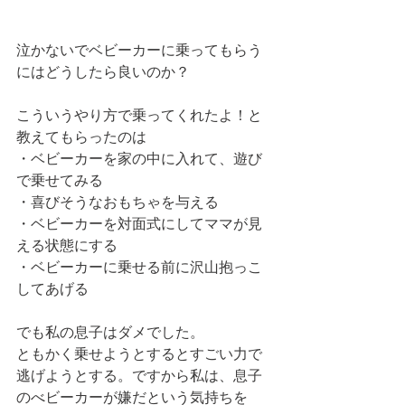
泣かないでベビーカーに乗ってもらう
にはどうしたら良いのか？
こういうやり方で乗ってくれたよ！と
教えてもらったのは
・ベビーカーを家の中に入れて、遊び
で乗せてみる
・喜びそうなおもちゃを与える
・ベビーカーを対面式にしてママが見
える状態にする
・ベビーカーに乗せる前に沢山抱っこ
してあげる
でも私の息子はダメでした。
ともかく乗せようとするとすごい力で
逃げようとする。ですから私は、息子
のべビーカーが嫌だという気持ちを