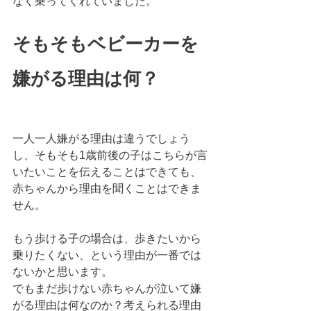
なく乗ってくれていました。
そもそもベビーカーを
嫌がる理由は何？
一人一人嫌がる理由は違うでしょう
し、そもそも1歳前後の子はこちらが言
いたいことを伝えることはできても、
赤ちゃんから理由を聞くことはできま
せん。
もう歩ける子の場合は、歩きたいから
乗りたくない、という理由が一番では
ないかと思います。
でもまだ歩けない赤ちゃんが泣いて嫌
がる理由は何なのか？考えられる理由