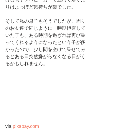
りはよっぽど気持ちが楽でした。
そして私の息子もそうでしたが、周り
のお友達で同じように一時期拒否して
いた子も、ある時期を過ぎれば再び乗
ってくれるようになったという子が多
かったので、少し間を空けて乗せてみ
るとある日突然嫌がらなくなる日がく
るかもしれません。 
via 
pixabay.com