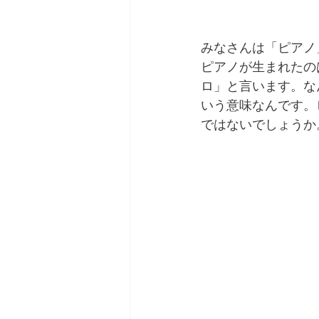
みなさんは「ピアノ
ピアノが生まれたの
ロ」と言います。な
いう意味なんです。
ではないでしょうか