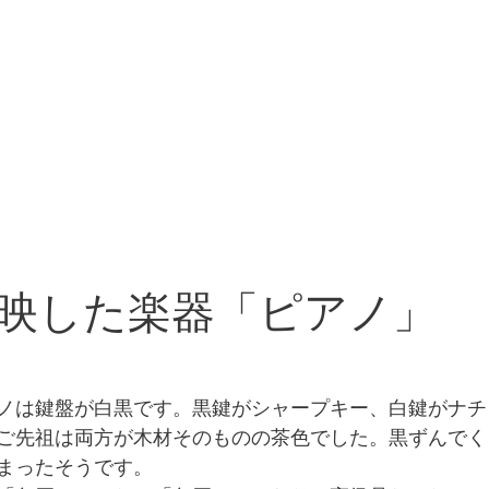
映した楽器「ピアノ」
ノは鍵盤が白黒です。黒鍵がシャープキー、白鍵がナチ
ご先祖は両方が木材そのものの茶色でした。黒ずんでく
まったそうです。