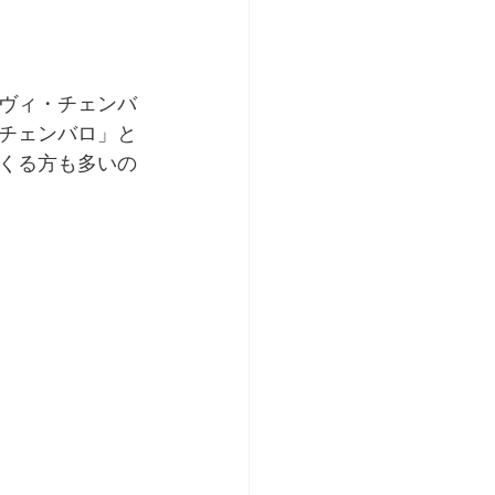
ヴィ・チェンバ
チェンバロ」と
くる方も多いの