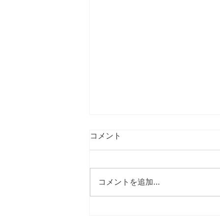
コメント
コメントを追加…
片付けは増やすためにするん