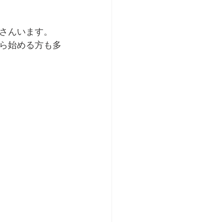
さんいます。
ら始める方も多