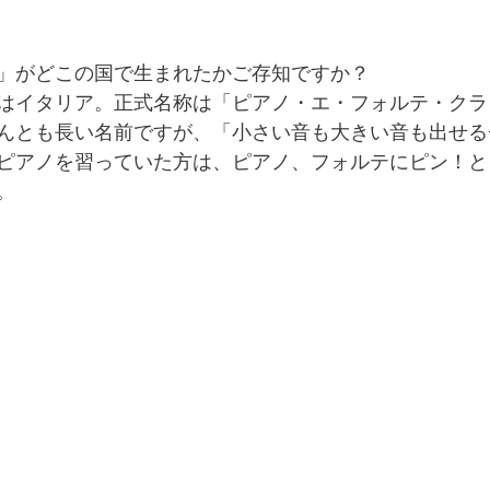
」がどこの国で生まれたかご存知ですか？
はイタリア。正式名称は「ピアノ・エ・フォルテ・クラ
んとも長い名前ですが、「小さい音も大きい音も出せる
ピアノを習っていた方は、ピアノ、フォルテにピン！と
。 