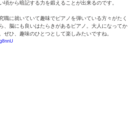
い頃から暗記する力を鍛えることが出来るのです。
究職に就いていて趣味でピアノを弾いている方々がたく
ら、脳にも良いはたらきがあるピアノ。大人になってか
。ぜひ、趣味のひとつとして楽しみたいですね。  
ufg8nnU