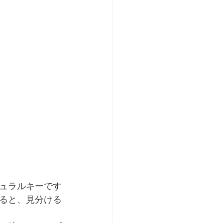
ュラルキーです
ると、見分ける