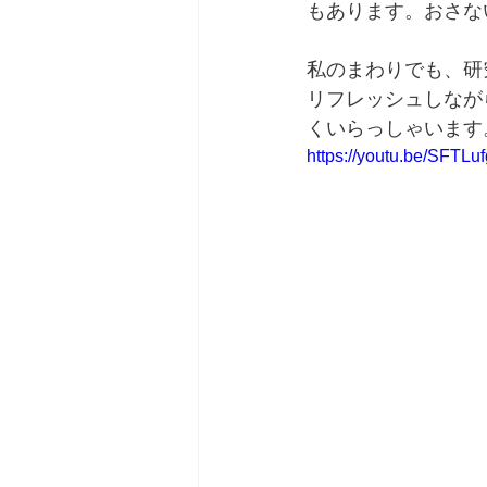
もあります。おさな
私のまわりでも、研
リフレッシュしなが
くいらっしゃいます
https://youtu.be/SFTL