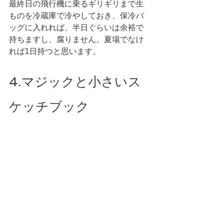
最終日の飛行機に乗るギリギリまで生
ものを冷蔵庫で冷やしておき、保冷バ
ッグに入れれば、半日ぐらいは余裕で
持ちますし、腐りません。夏場でなけ
れば1日持つと思います。
4.マジックと小さいス
ケッチブック