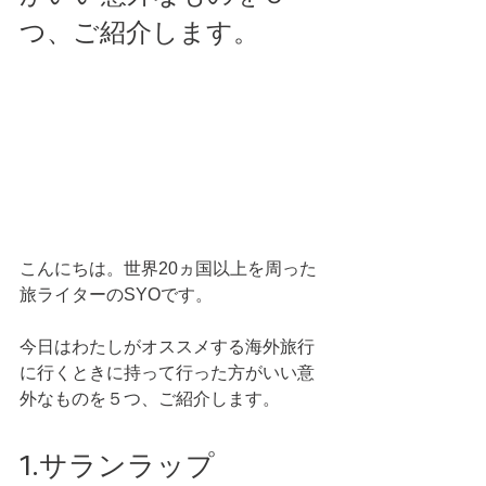
つ、ご紹介します。 
こんにちは。世界20ヵ国以上を周った
旅ライターのSYOです。
今日はわたしがオススメする海外旅行
に行くときに持って行った方がいい意
外なものを５つ、ご紹介します。 
1.サランラップ