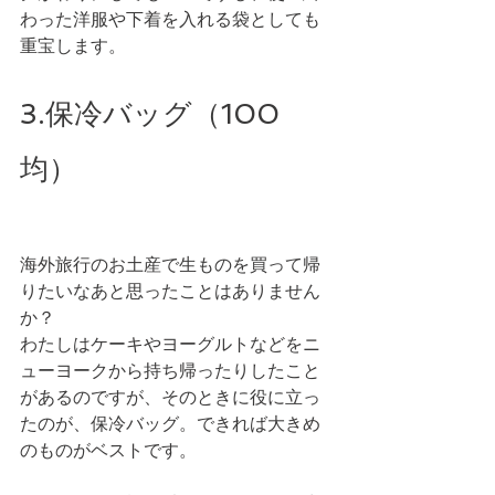
わった洋服や下着を入れる袋としても
重宝します。
3.保冷バッグ（100
均）
海外旅行のお土産で生ものを買って帰
りたいなあと思ったことはありません
か？
わたしはケーキやヨーグルトなどをニ
ューヨークから持ち帰ったりしたこと
があるのですが、そのときに役に立っ
たのが、保冷バッグ。できれば大きめ
のものがベストです。