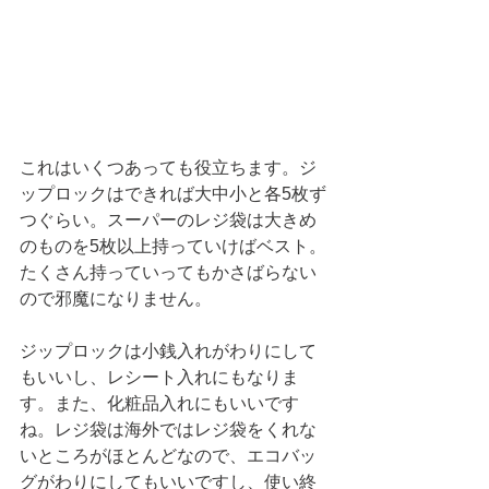
これはいくつあっても役立ちます。ジ
ップロックはできれば大中小と各5枚ず
つぐらい。スーパーのレジ袋は大きめ
のものを5枚以上持っていけばベスト。
たくさん持っていってもかさばらない
ので邪魔になりません。
ジップロックは小銭入れがわりにして
もいいし、レシート入れにもなりま
す。また、化粧品入れにもいいです
ね。レジ袋は海外ではレジ袋をくれな
いところがほとんどなので、エコバッ
グがわりにしてもいいですし、使い終