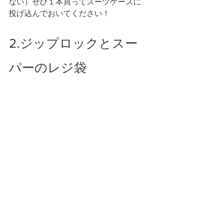
ない）ぜひ１本買ってスーツケースに
投げ込んでおいてください！ 
2.ジップロックとスー
パーのレジ袋