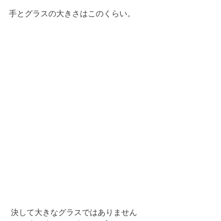
手とグラスの大きさはこのくらい。 
 決して大きなグラスではありません