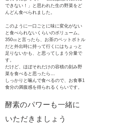
できない！」と思われた生の野菜をど
んどん食べられました。
このように一口ごとに味に変化がない
と食べられないくらいのボリューム。
350㏄と言ったら、お茶のペットボトル
だと外出時に持って行くにはちょっと
足りないかも、と思ってしまう分量で
す。
だけど、ほぼそれだけの容積の刻み野
菜を食べると思ったら…
しっかりと噛んで食べるので、お食事1
食分の満腹感を得られるくらいです。
酵素のパワーも一緒に
いただきましょう