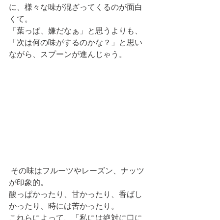
に、様々な味が混ざってくるのが面白
くて。
「葉っぱ、嫌だなぁ」と思うよりも、
「次は何の味がするのかな？」と思い
ながら、スプーンが進んじゃう。 
 その味はフルーツやレーズン、ナッツ
が印象的。
酸っぱかったり、甘かったり、香ばし
かったり、時には苦かったり。
これらによって、「私には絶対に口に