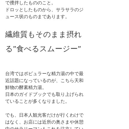
で攪拌したもののこと。
ドロッとしたものから、サラサラのジ
ュース状のものまであります。 
繊維質もそのまま摂れ
る”食べるスムージー”
台湾ではポピュラーな精力湯の中で最
近話題になっているのが、こちら天和
鮮物の酵素精力湯。
日本のガイドブックでも取り上げられ
ていることが多くなりました。
でも、日本人観光客だけが行くわけで
はなく、お店には近所の奥さまや休憩
中のサラリーマンもこれを注文してい