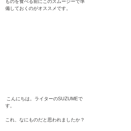
ものを食べる前にこのスムージーで準
備しておくのがオススメです。 
 こんにちは。ライターのSUZUMEで
す。
これ、なにものだと思われましたか？