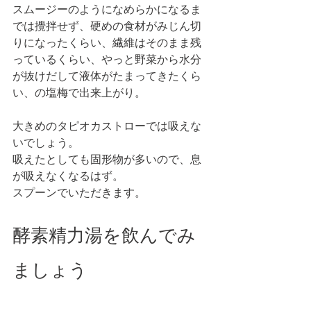
スムージーのようになめらかになるま
では攪拌せず、硬めの食材がみじん切
りになったくらい、繊維はそのまま残
っているくらい、やっと野菜から水分
が抜けだして液体がたまってきたくら
い、の塩梅で出来上がり。
大きめのタピオカストローでは吸えな
いでしょう。
吸えたとしても固形物が多いので、息
が吸えなくなるはず。
スプーンでいただきます。 
酵素精力湯を飲んでみ
ましょう