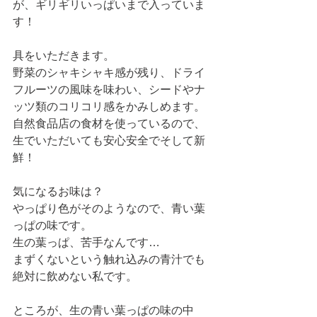
が、ギリギリいっぱいまで入っていま
す！
具をいただきます。
野菜のシャキシャキ感が残り、ドライ
フルーツの風味を味わい、シードやナ
ッツ類のコリコリ感をかみしめます。
自然食品店の食材を使っているので、
生でいただいても安心安全でそして新
鮮！
気になるお味は？
やっぱり色がそのようなので、青い葉
っぱの味です。
生の葉っぱ、苦手なんです…
まずくないという触れ込みの青汁でも
絶対に飲めない私です。
ところが、生の青い葉っぱの味の中