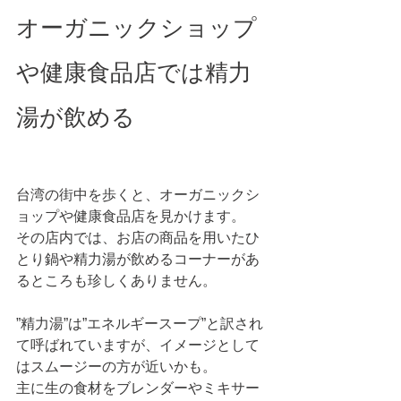
オーガニックショップ
や健康食品店では精力
湯が飲める
台湾の街中を歩くと、オーガニックシ
ョップや健康食品店を見かけます。
その店内では、お店の商品を用いたひ
とり鍋や精力湯が飲めるコーナーがあ
るところも珍しくありません。
”精力湯”は”エネルギースープ”と訳され
て呼ばれていますが、イメージとして
はスムージーの方が近いかも。
主に生の食材をブレンダーやミキサー