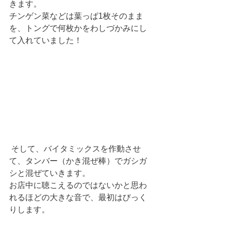
きます。
チンゲン菜などは葉っぱ1枚そのまま
を、トングで何枚かをわしづかみにし
て入れていました！ 
 そして、バイタミックスを作動させ
て、タンバー（かき混ぜ棒）でガシガ
シと混ぜていきます。
お店中に聴こえるのではないかと思わ
れるほどの大きな音で、最初はびっく
りします。