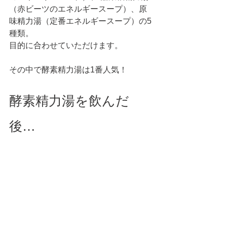
（赤ビーツのエネルギースープ）、原
味精力湯（定番エネルギースープ）の5
種類。
目的に合わせていただけます。
その中で酵素精力湯は1番人気！ 
酵素精力湯を飲んだ
後…