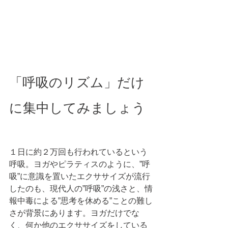
「呼吸のリズム」だけ
に集中してみましょう
１日に約２万回も行われているという
呼吸。ヨガやピラティスのように、”呼
吸”に意識を置いたエクササイズが流行
したのも、現代人の”呼吸”の浅さと、情
報中毒による”思考を休める”ことの難し
さが背景にあります。ヨガだけでな
く、何か他のエクササイズをしている