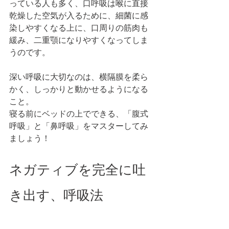
っている人も多く、口呼吸は喉に直接
乾燥した空気が入るために、細菌に感
染しやすくなる上に、口周りの筋肉も
緩み、二重顎になりやすくなってしま
うのです。
深い呼吸に大切なのは、横隔膜を柔ら
かく、しっかりと動かせるようになる
こと。
寝る前にベッドの上でできる、「腹式
呼吸」と「鼻呼吸」をマスターしてみ
ましょう！ 
ネガティブを完全に吐
き出す、呼吸法