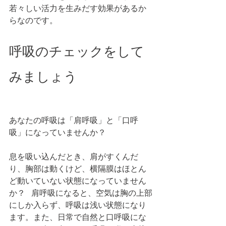
若々しい活力を生みだす効果があるか
らなのです。 
呼吸のチェックをして
みましょう
あなたの呼吸は「肩呼吸」と「口呼
吸」になっていませんか？
息を吸い込んだとき、肩がすくんだ
り、胸部は動くけど、横隔膜はほとん
ど動いていない状態になっていません
か？   肩呼吸になると、空気は胸の上部
にしか入らず、呼吸は浅い状態になり
ます。また、日常で自然と口呼吸にな