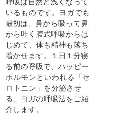
呼吸は自然と浅くなって
いるものです。ヨガでも
最初は、鼻から吸って鼻
から吐く腹式呼吸からは
じめて、体も精神も落ち
着かせます。１日１分寝
る前の呼吸で、ハッピー
ホルモンといわれる「セ
ロトニン」を分泌させ
る、ヨガの呼吸法をご紹
介します。 