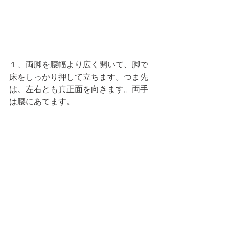
１、両脚を腰幅より広く開いて、脚で
床をしっかり押して立ちます。つま先
は、左右とも真正面を向きます。両手
は腰にあてます。 