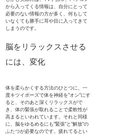
から入ってくる情報は、自分にとって
必要のない情報の方が多く、何もして
いなくても勝手に耳や目に入ってきて
しまうのです。 
脳をリラックスさせる
には、変化
体を柔らかくする方法のひとつに、一
度キツイポーズで体を神経を”オン”にす
ると、そのあと深くリラックスがで
き、体の緊張が取れることで柔軟性が
高まるといわれています。それと同様
に、脳をゆるめるにも”緊張”と”解放”の
ふたつが必要なのです。疲れてるとい