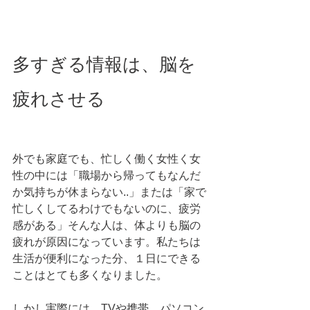
多すぎる情報は、脳を
疲れさせる
外でも家庭でも、忙しく働く女性く女
性の中には「職場から帰ってもなんだ
か気持ちが休まらない..」または「家で
忙しくしてるわけでもないのに、疲労
感がある」そんな人は、体よりも脳の
疲れが原因になっています。私たちは
生活が便利になった分、１日にできる
ことはとても多くなりました。
しかし実際には、TVや携帯、パソコン