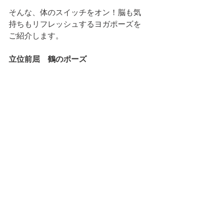
そんな、体のスイッチをオン！脳も気
持ちもリフレッシュするヨガポーズを
ご紹介します。
立位前屈　鶴のポーズ