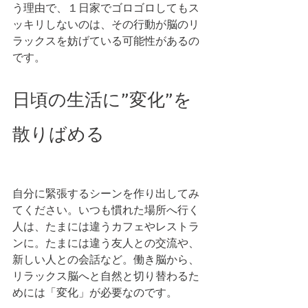
う理由で、１日家でゴロゴロしてもス
ッキリしないのは、その行動が脳のリ
ラックスを妨げている可能性があるの
です。 
日頃の生活に”変化”を
散りばめる
自分に緊張するシーンを作り出してみ
てください。いつも慣れた場所へ行く
人は、たまには違うカフェやレストラ
ンに。たまには違う友人との交流や、
新しい人との会話など。働き脳から、
リラックス脳へと自然と切り替わるた
めには「変化」が必要なのです。