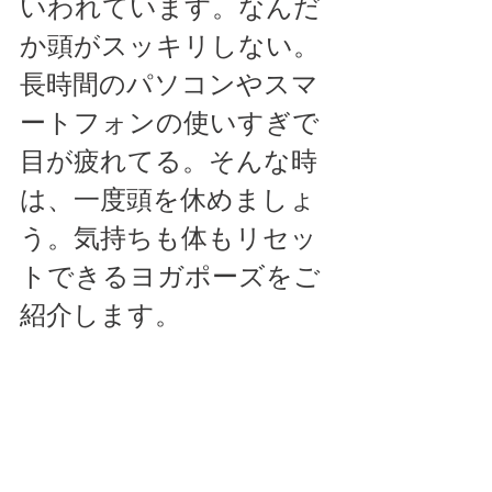
いわれています。なんだ
か頭がスッキリしない。
長時間のパソコンやスマ
ートフォンの使いすぎで
目が疲れてる。そんな時
は、一度頭を休めましょ
う。気持ちも体もリセッ
トできるヨガポーズをご
紹介します。 