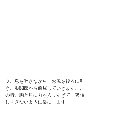
３、息を吐きながら、お尻を後ろに引
き、股関節から前屈していきます。こ
の時、胸と肩に力が入りすぎて、緊張
しすぎないように楽にします。 