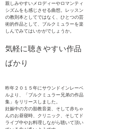
親しみやすいメロディーやロマンティ
シズムをも感じさせる曲想。レッスン
の教則本としてではなく、ひとつの芸
術的作品として、ブルクミュラーを楽
しんでみてはいかがでしょうか。 
気軽に聴きやすい作品
ばかり
昨年２０１５年にサウンドインレーベ
ルより、「ブルクミュラー兄弟の作品
集」をリリースしました。
妊娠中の方の胎教音楽、そして赤ちゃ
んのお昼寝時、クリニック、そしてド
ライブ中やお料理しながら聴いて頂い