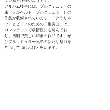
ている方が多いようです。
アルバム後半には、ブルクミュラーの
弟（ノルベルト・ブルクミュラー）の
作品が収録されています。「クラリネ
ットとピアノのための二重奏曲」は、
ロマンチックで叙情性にも富んでお
り、透明で美しい印象の作品です。ぜ
ひブルクミュラー兄弟の新たな魅力を
見つけて頂ければと思います。