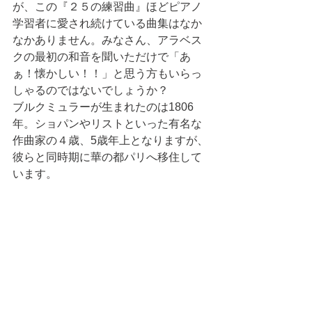
が、この『２５の練習曲』ほどピアノ
学習者に愛され続けている曲集はなか
なかありません。みなさん、アラベス
クの最初の和音を聞いただけで「あ
ぁ！懐かしい！！」と思う方もいらっ
しゃるのではないでしょうか？
ブルクミュラーが生まれたのは1806
年。ショパンやリストといった有名な
作曲家の４歳、5歳年上となりますが、
彼らと同時期に華の都パリへ移住して
います。