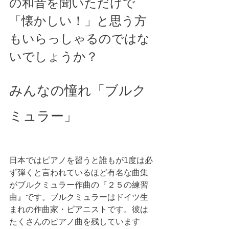
の和音を聞いただけで
「懐かしい！」と思う方
もいらっしゃるのではな
いでしょうか？
みんなの憧れ「ブルク
ミュラー」
日本ではピアノを習うと誰もが1度は必
ず弾くと言われているほど有名な曲集
がブルクミュラー作曲の『２５の練習
曲』です。ブルクミュラーはドイツ生
まれの作曲家・ピアニストです。彼は
たくさんのピアノ曲を残しています