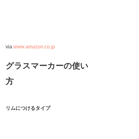
via 
www.amazon.co.jp
グラスマーカーの使い
方
リムにつけるタイプ