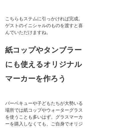
こちらもステムに引っかければ完成。
ゲストのイニシャルのものを渡すと喜
んでいただけますね。
紙コップやタンブラー
にも使えるオリジナル
マーカーを作ろう
バーベキューや子どもたちが大勢いる
場所では紙コップやウォーターグラス
を使うことも多いはず。グラスマーカ
ーを購入しなくても、ご自身でオリジ