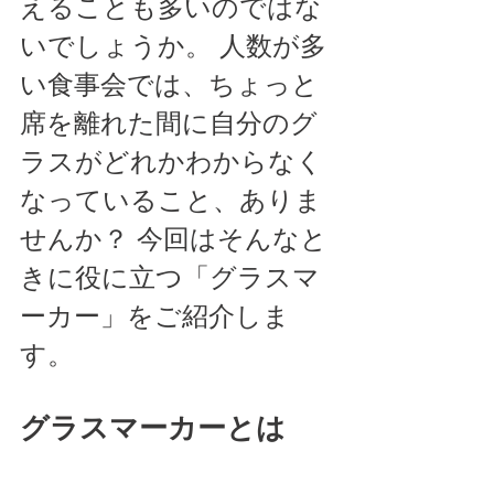
えることも多いのではな
いでしょうか。 人数が多
い食事会では、ちょっと
席を離れた間に自分のグ
ラスがどれかわからなく
なっていること、ありま
せんか？ 今回はそんなと
きに役に立つ「グラスマ
ーカー」をご紹介しま
す。 
グラスマーカーとは