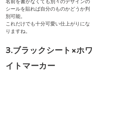
名前を書かなくても別々のデザインの
シールを貼れば自分のものかどうか判
別可能。
これだけでも十分可愛い仕上がりにな
りますね。 
3.ブラックシート×ホワ
イトマーカー
使用するブラックシートとブラックシ