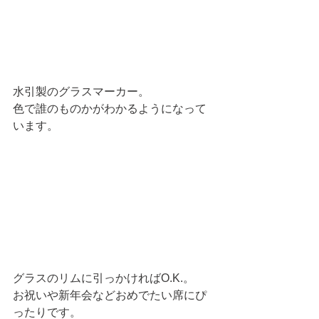
水引製のグラスマーカー。
色で誰のものかがわかるようになって
います。 
グラスのリムに引っかければO.K.。
お祝いや新年会などおめでたい席にぴ
ったりです。