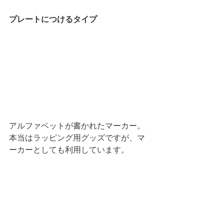
プレートにつけるタイプ
アルファベットが書かれたマーカー。
本当はラッピング用グッズですが、マ
ーカーとしても利用しています。 