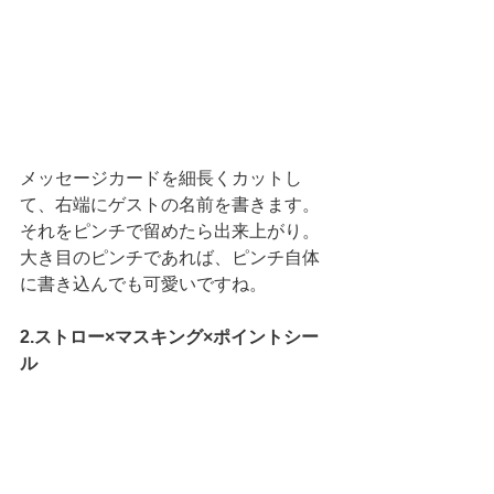
メッセージカードを細長くカットし
て、右端にゲストの名前を書きます。
それをピンチで留めたら出来上がり。
大き目のピンチであれば、ピンチ自体
に書き込んでも可愛いですね。
2.ストロー×マスキング×ポイントシー
ル