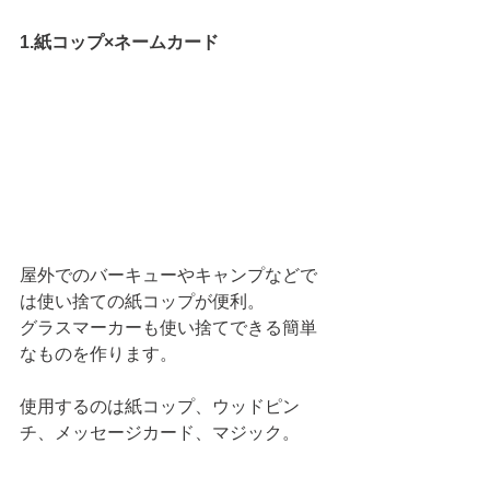
1.紙コップ×ネームカード
屋外でのバーキューやキャンプなどで
は使い捨ての紙コップが便利。
グラスマーカーも使い捨てできる簡単
なものを作ります。
使用するのは紙コップ、ウッドピン
チ、メッセージカード、マジック。