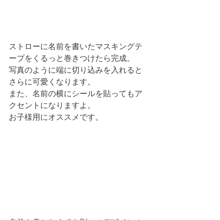
ストローに名前を書いたマスキングテ
ープをくるっと巻きつけたら完成。
写真のように端に切り込みを入れると
さらに可愛くなります。
また、名前の横にシールを貼ってもア
クセントになりますよ。
お子様用にオススメです。 