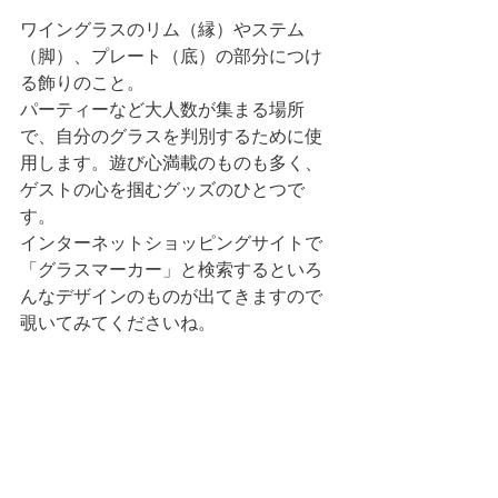
ワイングラスのリム（縁）やステム
（脚）、プレート（底）の部分につけ
る飾りのこと。
パーティーなど大人数が集まる場所
で、自分のグラスを判別するために使
用します。遊び心満載のものも多く、
ゲストの心を掴むグッズのひとつで
す。
インターネットショッピングサイトで
「グラスマーカー」と検索するといろ
んなデザインのものが出てきますので
覗いてみてくださいね。 