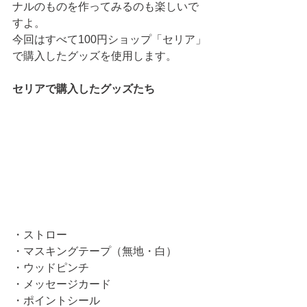
ナルのものを作ってみるのも楽しいで
すよ。
今回はすべて100円ショップ「セリア」
で購入したグッズを使用します。
セリアで購入したグッズたち
・ストロー
・マスキングテープ（無地・白）
・ウッドピンチ
・メッセージカード
・ポイントシール