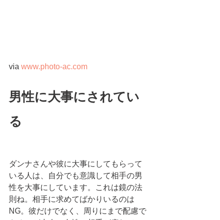
via 
www.photo-ac.com
男性に大事にされてい
る
ダンナさんや彼に大事にしてもらって
いる人は、自分でも意識して相手の男
性を大事にしています。これは鏡の法
則ね。相手に求めてばかりいるのは
NG。彼だけでなく、周りにまで配慮で