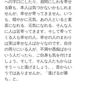
への字口にしたり、眉間にしわを寄せ
る癖も、本人は気づかないかもしれま
せんが、幸せが寄ってきません。いつ
も、穏やかに元気。あの人といると素
直になれる、元気になれる、そんな人
に人は近寄ってきます。そして寄って
くる人も幸せの人。幸せの人のまわり
は実は幸せな人ばかりなのです。自分
の周りにいる人が、不満や愚痴ばかり
いう人だったら、ご自身も気を付けま
しょう。そして、そんな人たちからは
そう～っと逃げましょう。。昔からい
うではありませんか。「逃げるが勝
ち」と。 