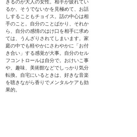
きるのが大人の女性。相手が疲れてい
るか、そうでないかを見極めて、お話
しすることもチョイス。話の中心は相
手のこと。自分のことばかり、それか
ら、自分の感情のはけ口を相手に求め
ては、うんざりされてしまいます。家
庭の中でも軽やかにさわやかに「お付
き合い」する感覚が大事。自分のセル
フコントロールは自分で。おけいこ事
や、趣味、美術館などでしっかり気分
転換。自宅にいるときは、好きな音楽
を聴きながら香りでメンタルケアも効
果的。 