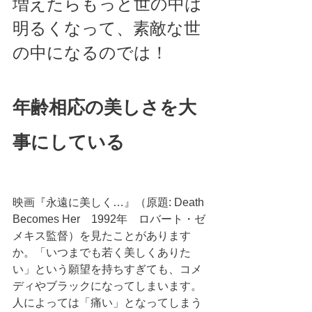
増えたらもっと世の中は
明るくなって、素敵な世
の中になるのでは！ 
年齢相応の美しさを大
事にしている
映画『永遠に美しく…』（原題: Death 
Becomes Her　1992年　ロバート・ゼ
メキス監督）を見たことがあります
か。「いつまでも若く美しくありた
い」という願望を持ちすぎても、コメ
ディやブラックになってしまいます。
人によっては「痛い」となってしまう