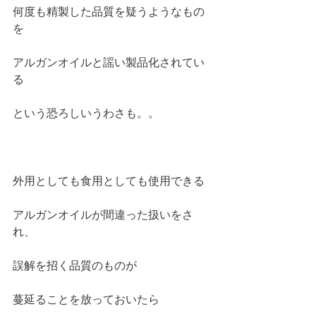
何度も精製した品質を疑うようなもの
を
アルガンオイルと謡い製品化されてい
る
という恐ろしいうわさも。。
外用としても食用としても使用できる
アルガンオイルが間違った扱いをさ
れ、
誤解を招く品質のものが
蔓延ることを放っておいたら