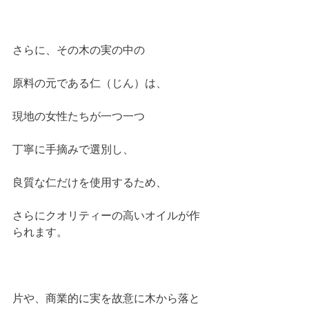
さらに、その木の実の中の
原料の元である仁（じん）は、
現地の女性たちが一つ一つ
丁寧に手摘みで選別し、
良質な仁だけを使用するため、
さらにクオリティーの高いオイルが作
られます。
片や、商業的に実を故意に木から落と