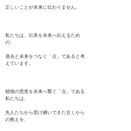
正しいことが未来に伝わりません。
私たちは、伝承を未来へ伝えるため
の、
過去と未来をつなぐ「点」であると考
えています。
植物の恩恵を未来へ繋ぐ「点」である
私たちは、
先人たちから受け継いできた古くから
の教えを、