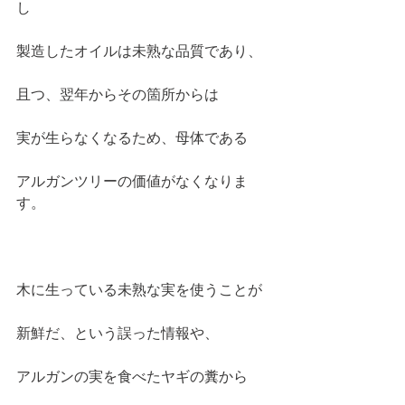
し
製造したオイルは未熟な品質であり、
且つ、翌年からその箇所からは
実が生らなくなるため、母体である
アルガンツリーの価値がなくなりま
す。
木に生っている未熟な実を使うことが
新鮮だ、という誤った情報や、
アルガンの実を食べたヤギの糞から