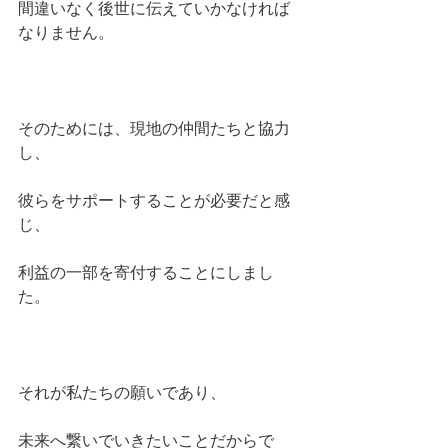
間違いなく後世に伝えていかなければ
なりません。
そのためには、現地の仲間たちと協力
し、
彼らをサポートすることが必要だと感
じ、
利益の一部を寄付することにしまし
た。
それが私たちの願いであり、
未来へ繋いでいきたいことだからで