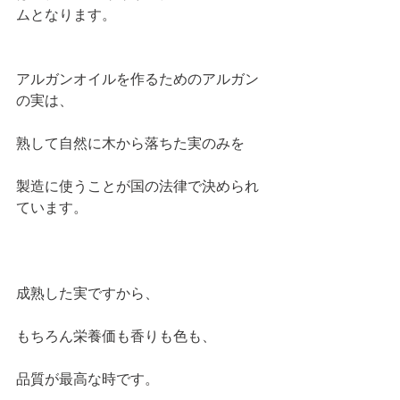
ムとなります。 
アルガンオイルを作るためのアルガン
の実は、
熟して自然に木から落ちた実のみを
製造に使うことが国の法律で決められ
ています。
成熟した実ですから、
もちろん栄養価も香りも色も、
品質が最高な時です。