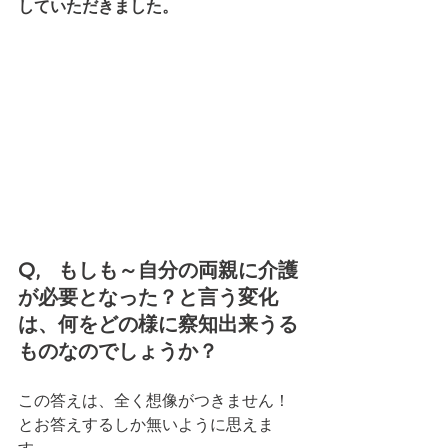
していただきました。
Q,   もしも～自分の両親に介護
が必要となった？と言う変化
は、何をどの様に察知出来うる
ものなのでしょうか？
この答えは、全く想像がつきません！
とお答えするしか無いように思えま