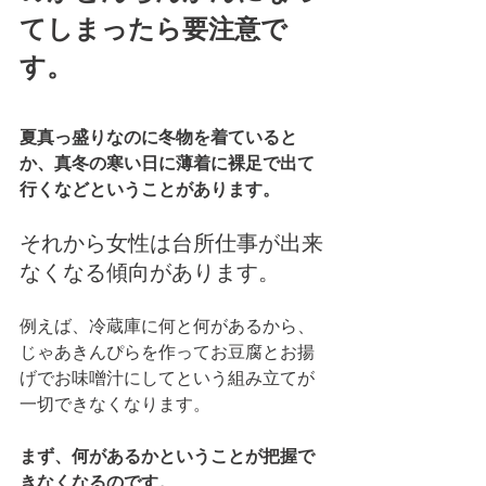
てしまったら要注意で
す。
夏真っ盛りなのに冬物を着ていると
か、真冬の寒い日に薄着に裸足で出て
行くなどということがあります。
それから女性は台所仕事が出来
なくなる傾向があります。
例えば、冷蔵庫に何と何があるから、
じゃあきんぴらを作ってお豆腐とお揚
げでお味噌汁にしてという組み立てが
一切できなくなります。
まず、何があるかということが把握で
きなくなるのです。