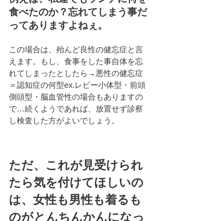
食べたのか？忘れてしまう事だ
ってありますよねぇ。
この場合は、殆んど良性の健忘症と言
えます。もし、食事をした事自体を忘
れてしまったとしたら→悪性の健忘症
＝認知症の何型ex.レビー小体型・前頭
側頭型・脳血管性の場合もありますの
で…続くようであれば、放置せず診察
し検査した方がよいでしょう。 
ただ、これが見受けられ
たら気を付けてほしいの
は、女性も男性も着るも
のがとんちんかんになっ