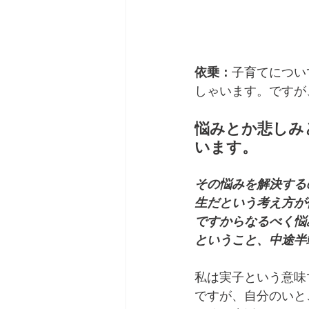
依乗：
子育てについ
しゃいます。ですが
悩みとか悲しみ
います。
その悩みを解決する
生だという考え方が
ですからなるべく悩
ということ、中途半
私は実子という意味
ですが、自分のいと