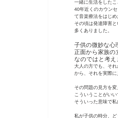
一緒に生活をしたこ
40年近くのカウン
て音楽療法をはじめ
その頃は発達障害と
多くありました。
子供の微妙な心
正面から家族の
なのではと考え
大人の方でも、それ
から、それを実際に
その問題の見方を変
こういうことがいい
そういった意味で私
私が子供の時分、ど