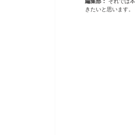
編集部：
 それでは
きたいと思います。