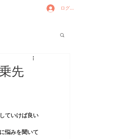
ログイン
乗先
していけば良い
に悩みを聞いて