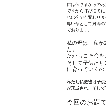
供は仏さまからのお
ですから呼び捨てに
れは今でも変わりま
尊い命として対等の
ております。
私の母は、私が
た。
だからこそ命を
そして子供たち
に育っていくの
私たち仏教徒は子供
が形成され、そして
今回のお題で