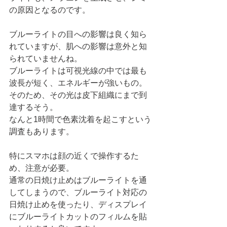
の原因となるのです。
ブルーライトの目への影響は良く知ら
れていますが、肌への影響は意外と知
られていませんね。
ブルーライトは可視光線の中では最も
波長が短く、エネルギーが強いもの。
そのため、その光は皮下組織にまで到
達するそう。
なんと1時間で色素沈着を起こすという
調査もあります。
特にスマホは顔の近くで操作するた
め、注意が必要。
通常の日焼け止めはブルーライトを通
してしまうので、ブルーライト対応の
日焼け止めを使ったり、ディスプレイ
にブルーライトカットのフィルムを貼