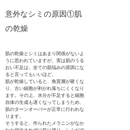
意外なシミの原因①肌
の乾燥
肌の乾燥とシミはあまり関係がないよ
うに思われていますが、実は肌のうる
おい不足は、全ての肌悩みの原因にな
ると言ってもいいほど。
肌が乾燥していると、角質層が硬くな
り、古い細胞が剥がれ落ちにくくなり
ます。その上、水分が不足すると細胞
自体の生成も遅くなってしまうため、
肌のターンオーバーが正常に行われな
ります。
そうすると、作られたメラニンがなか