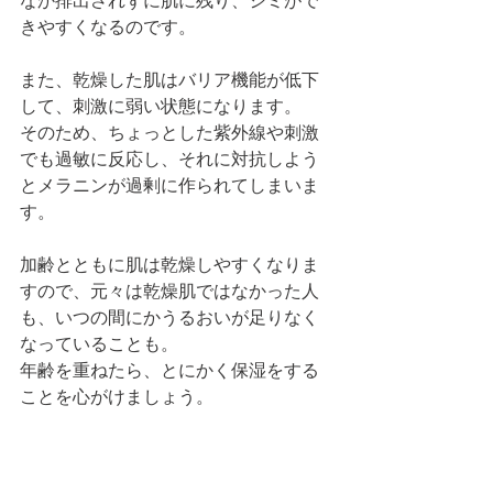
なか排出されずに肌に残り、シミがで
きやすくなるのです。
また、乾燥した肌はバリア機能が低下
して、刺激に弱い状態になります。
そのため、ちょっとした紫外線や刺激
でも過敏に反応し、それに対抗しよう
とメラニンが過剰に作られてしまいま
す。
加齢とともに肌は乾燥しやすくなりま
すので、元々は乾燥肌ではなかった人
も、いつの間にかうるおいが足りなく
なっていることも。
年齢を重ねたら、とにかく保湿をする
ことを心がけましょう。 