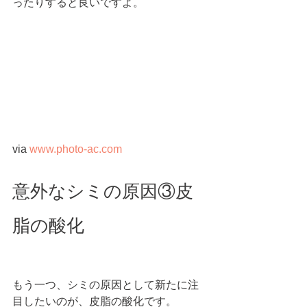
ったりすると良いですよ。
via 
www.photo-ac.com
意外なシミの原因③皮
脂の酸化
もう一つ、シミの原因として新たに注
目したいのが、皮脂の酸化です。