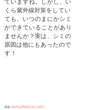
ていますね。しかし、い
くら紫外線対策をしてい
ても、いつのまにかシミ
ができていることがあり
ませんか？実は、シミの
原因は他にもあったので
す！
via 
www.photo-ac.com