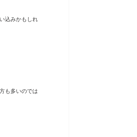
い込みかもしれ
方も多いのでは