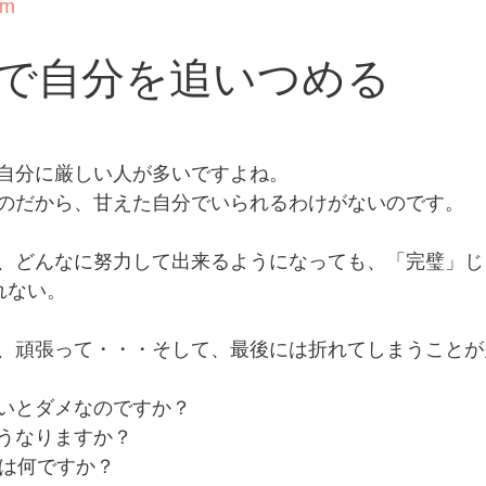
om
で自分を追いつめる
自分に厳しい人が多いですよね。
のだから、甘えた自分でいられるわけがないのです。
、どんなに努力して出来るようになっても、「完璧」じ
れない。
、頑張って・・・そして、最後には折れてしまうことが
いとダメなのですか？
うなりますか？
由は何ですか？