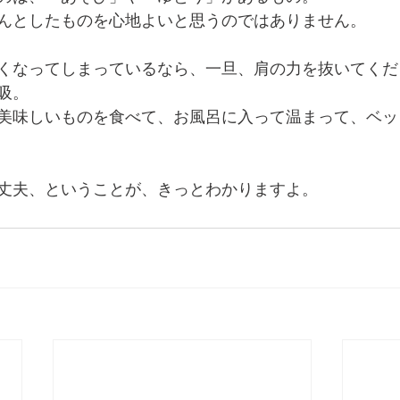
んとしたものを心地よいと思うのではありません。
くなってしまっているなら、一旦、肩の力を抜いてくだ
吸。
美味しいものを食べて、お風呂に入って温まって、ベッ
丈夫、ということが、きっとわかりますよ。 