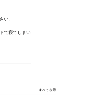
さい。
ドで寝てしまい
すべて表示