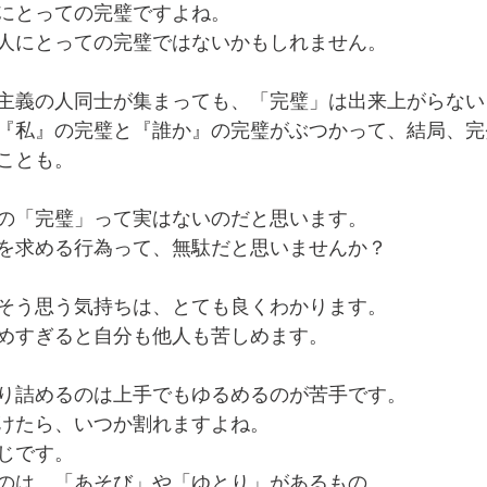
にとっての完璧ですよね。
人にとっての完璧ではないかもしれません。
主義の人同士が集まっても、「完璧」は出来上がらない
『私』の完璧と『誰か』の完璧がぶつかって、結局、完
ことも。
の「完璧」って実はないのだと思います。
を求める行為って、無駄だと思いませんか？
そう思う気持ちは、とても良くわかります。
めすぎると自分も他人も苦しめます。
り詰めるのは上手でもゆるめるのが苦手です。
けたら、いつか割れますよね。
じです。
のは、「あそび」や「ゆとり」があるもの。