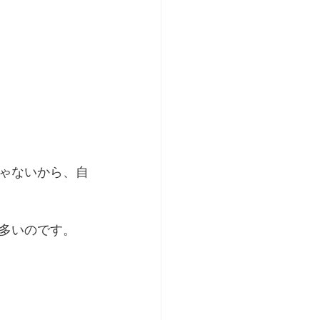
ゃないから、自
多いのです。