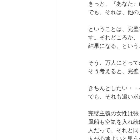
きっと、『あなた』
でも、それは、他の
ということは、完璧
す。それどころか、
結果になる、という
そう、万人にとって
そう考えると、完璧
きちんとしたい・・
でも、それも追い求
完璧主義の女性は張
風船も空気を入れ続
人だって、それと同
人が心地よいと思う