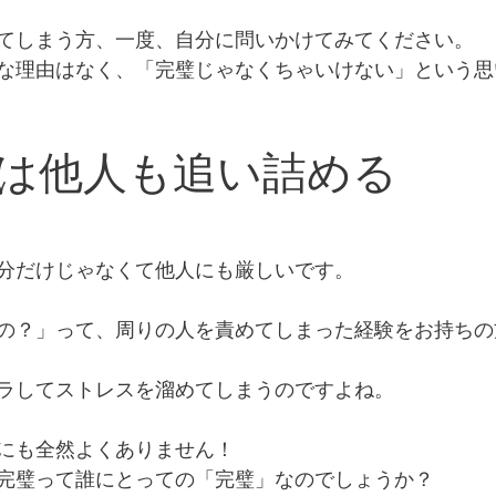
てしまう方、一度、自分に問いかけてみてください。
な理由はなく、「完璧じゃなくちゃいけない」という思
は他人も追い詰める
分だけじゃなくて他人にも厳しいです。
の？」って、周りの人を責めてしまった経験をお持ちの
ラしてストレスを溜めてしまうのですよね。
にも全然よくありません！
完璧って誰にとっての「完璧」なのでしょうか？