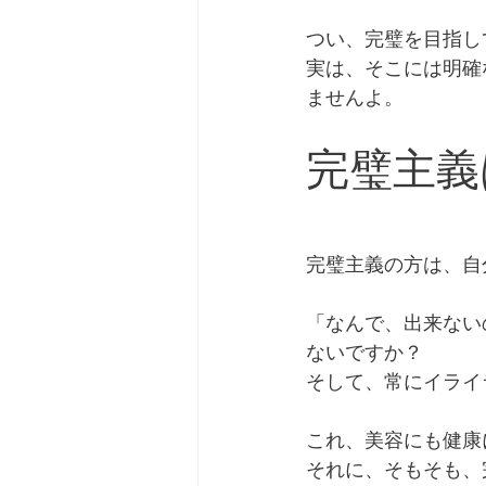
つい、完璧を目指し
実は、そこには明確
ませんよ。
完璧主義
完璧主義の方は、自
「なんで、出来ない
ないですか？
そして、常にイライ
これ、美容にも健康
それに、そもそも、