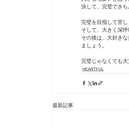
決して、完璧できち
完璧を目指して苦し
そして、大きく深呼
その後は、大好きな
ましょう。
完璧じゃなくても大
HEARTFUL
最新記事