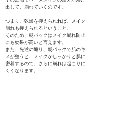
出して、崩れていくのです。
つまり、乾燥を抑えられれば、メイク
崩れも抑えられるということ。
そのため、朝パックはメイク崩れ防止
にも効果が高いと言えます。
また、先述の通り、朝パックで肌のキ
メが整うと、メイクがしっかりと肌に
密着するので、さらに崩れは起こりに
くくなります。