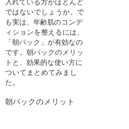
入れている方がほとんど
ではないでしょうか。で
も実は、年齢肌のコンデ
ィションを整えるには、
「朝パック」が有効なの
です。朝パックのメリッ
トと、効果的な使い方に
ついてまとめてみまし
た。
朝パックのメリット