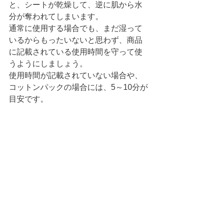
と、シートが乾燥して、逆に肌から水
分が奪われてしまいます。
通常に使用する場合でも、まだ湿って
いるからもったいないと思わず、商品
に記載されている使用時間を守って使
うようにしましょう。
使用時間が記載されていない場合や、
コットンパックの場合には、5～10分が
目安です。 
via 
www.pexels.com