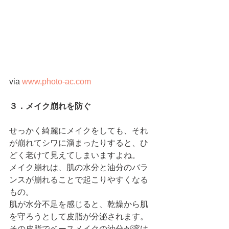
via 
www.photo-ac.com
３．メイク崩れを防ぐ
せっかく綺麗にメイクをしても、それ
が崩れてシワに溜まったりすると、ひ
どく老けて見えてしまいますよね。
メイク崩れは、肌の水分と油分のバラ
ンスが崩れることで起こりやすくなる
もの。
肌が水分不足を感じると、乾燥から肌
を守ろうとして皮脂が分泌されます。
その皮脂でベースメイクの油分が溶け