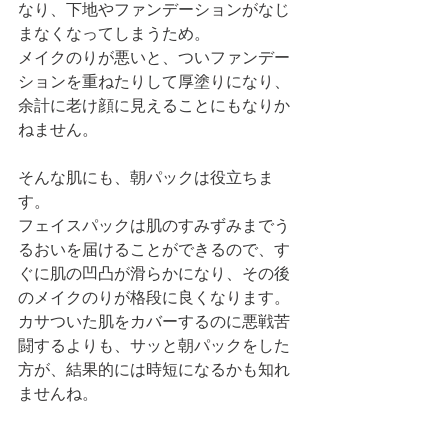
なり、下地やファンデーションがなじ
まなくなってしまうため。
メイクのりが悪いと、ついファンデー
ションを重ねたりして厚塗りになり、
余計に老け顔に見えることにもなりか
ねません。
そんな肌にも、朝パックは役立ちま
す。
フェイスパックは肌のすみずみまでう
るおいを届けることができるので、す
ぐに肌の凹凸が滑らかになり、その後
のメイクのりが格段に良くなります。
カサついた肌をカバーするのに悪戦苦
闘するよりも、サッと朝パックをした
方が、結果的には時短になるかも知れ
ませんね。 