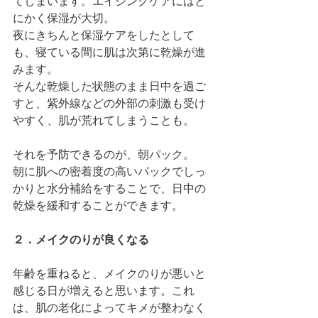
てしまいます。エイジングケアにはと
にかく保湿が大切。
夜にきちんと保湿ケアをしたとして
も、寝ている間に肌は次第に乾燥が進
みます。
そんな乾燥した状態のまま日中を過ご
すと、紫外線などの外部の刺激も受け
やすく、肌が荒れてしまうことも。
それを予防できるのが、朝パック。
朝に肌への密着度の高いパックでしっ
かりと水分補給をすることで、日中の
乾燥を緩和することができます。 
２．メイクのりが良くなる
年齢を重ねると、メイクのりが悪いと
感じる日が増えると思います。これ
は、肌の老化によってキメが整わなく