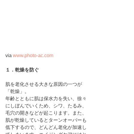
via 
www.photo-ac.com
１．乾燥を防ぐ
肌を老化させる大きな原因の一つが
「乾燥」。
年齢とともに肌は保水力を失い、徐々
にしぼんでいくため、シワ、たるみ、
毛穴の開きなどが起こります。また、
肌が乾燥しているとターンオーバーも
低下するので、どんどん老化が加速し