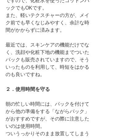
ですので、化粧水を使ったコットンパ
ックでもOKです。
また、軽いテクスチャーの方が、メイ
ク前でも早くなじみやすく、余計な時
間がかからずに済みます。
最近では、スキンケアの機能だけでな
く、洗顔や化粧下地の機能までついた
パックも販売されていますので、そう
いったものを利用して、時短をはかる
のも良いですね。 
２．使用時間を守る
朝の忙しい時間には、パックを付けて
から他の準備をする「ながらパック」
がおすすめですが、その際に注意した
いのは使用時間。
ついうっかりそのまま放置してしまう