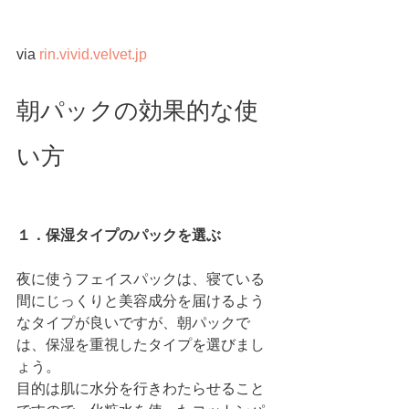
via 
rin.vivid.velvet.jp
朝パックの効果的な使
い方
１．保湿タイプのパックを選ぶ
夜に使うフェイスパックは、寝ている
間にじっくりと美容成分を届けるよう
なタイプが良いですが、朝パックで
は、保湿を重視したタイプを選びまし
ょう。
目的は肌に水分を行きわたらせること