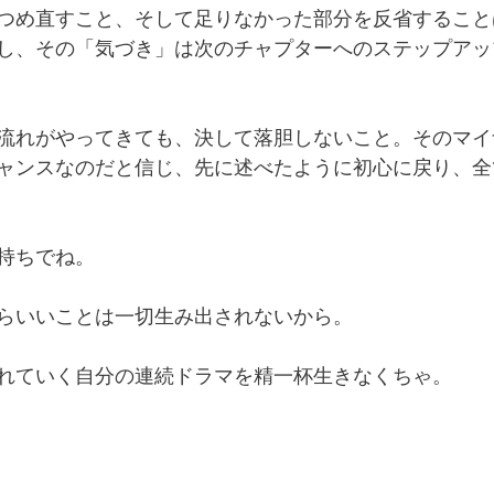
つめ直すこと、そして足りなかった部分を反省すること
し、その「気づき」は次のチャプターへのステップアッ
流れがやってきても、決して落胆しないこと。そのマイ
ャンスなのだと信じ、先に述べたように初心に戻り、全
持ちでね。
らいいことは一切生み出されないから。
れていく自分の連続ドラマを精一杯生きなくちゃ。