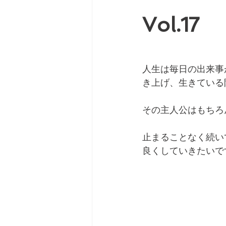
Vol.1
人生は毎日の出来事
き上げ、生きている
その主人公はもちろ
止まることなく続い
良くしていきたいで