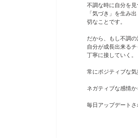
不調な時に自分を見
「気づき」を生み出
切なことです。
だから、もし不調の
自分が成長出来るチ
丁寧に接していく。
常にポジティブな気
ネガティブな感情か
毎日アップデートさ