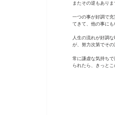
またその逆もありま
一つの事が好調で充
てきて、他の事にも
人生の流れが好調な
が、努力次第でその
常に謙虚な気持ちで
られたら、きっとこ