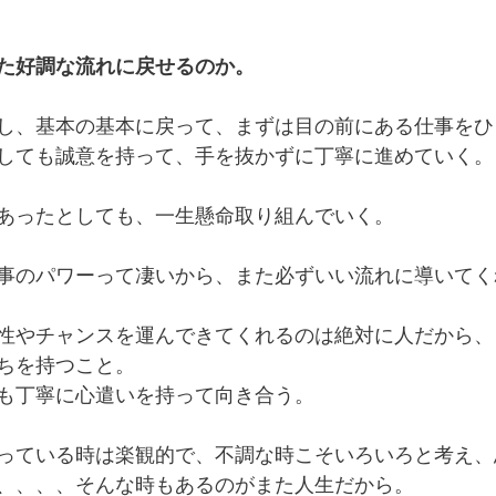
た好調な流れに戻せるのか。
し、基本の基本に戻って、まずは目の前にある仕事をひ
しても誠意を持って、手を抜かずに丁寧に進めていく。
あったとしても、一生懸命取り組んでいく。
事のパワーって凄いから、また必ずいい流れに導いてく
性やチャンスを運んできてくれるのは絶対に人だから、
ちを持つこと。
も丁寧に心遣いを持って向き合う。
っている時は楽観的で、不調な時こそいろいろと考え、
、、、、そんな時もあるのがまた人生だから。