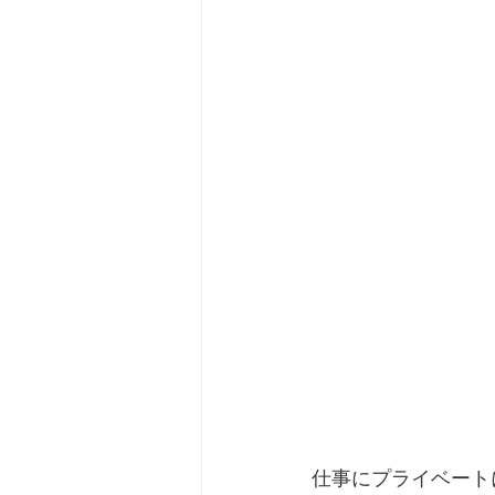
仕事にプライベート