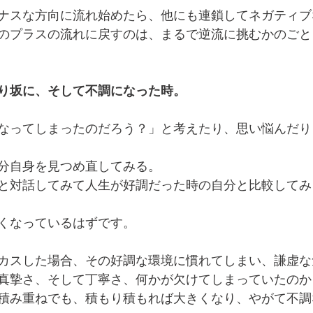
ナスな方向に流れ始めたら、他にも連鎖してネガティブ
のプラスの流れに戻すのは、まるで逆流に挑むかのごと
り坂に、そして不調になった時。
なってしまったのだろう？」と考えたり、思い悩んだり
分自身を見つめ直してみる。
と対話してみて人生が好調だった時の自分と比較してみ
くなっているはずです。
カスした場合、その好調な環境に慣れてしまい、謙虚な
真摯さ、そして丁寧さ、何かが欠けてしまっていたのか
積み重ねでも、積もり積もれば大きくなり、やがて不調