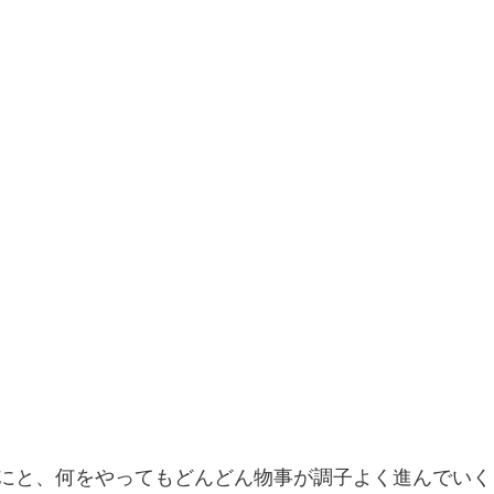
にと、何をやってもどんどん物事が調子よく進んでいく