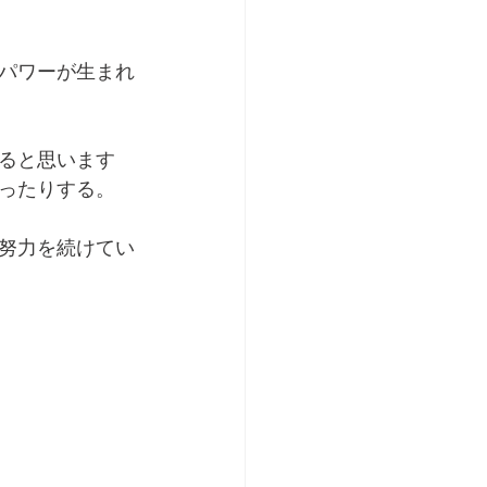
パワーが生まれ
ると思います
ったりする。
努力を続けてい