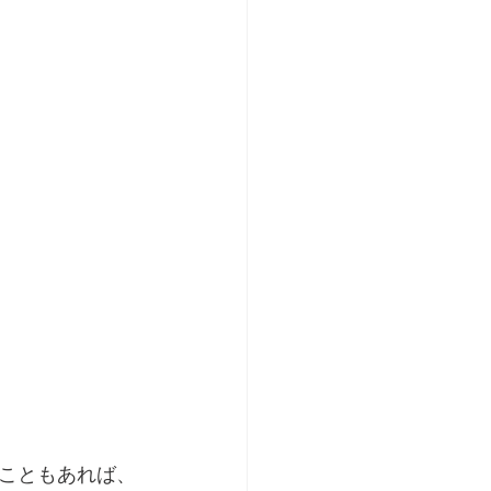
こともあれば、