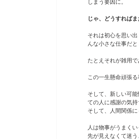
しまう要因に。
じゃ、どうすればま
それは初心を思い出
んな小さな仕事だと
たとえそれが雑用で
この一生懸命頑張る
そして、新しい可能
ての人に感謝の気持
そして、人間関係に
人は物事がうまくい
先が見えなくて迷う