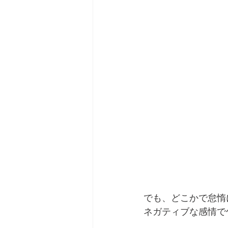
でも、どこかで怠惰
ネガティブな感情で