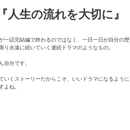
7　『人生の流れを大切に』
が一話完結編で終わるのではなく、一日一日が自分の歴
限り永遠に続いていく連続ドラマのようなもの。
ん自分です。
ていくストーリーだからこそ、いいドラマになるように
すよね。