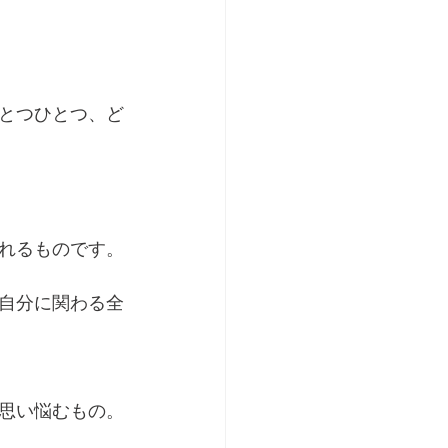
とつひとつ、ど
れるものです。
自分に関わる全
思い悩むもの。