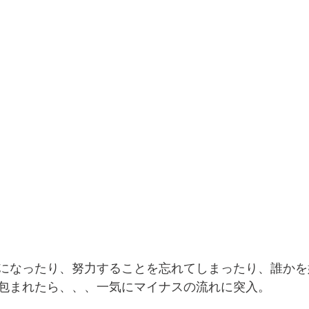
になったり、努力することを忘れてしまったり、誰かを
包まれたら、、、一気にマイナスの流れに突入。