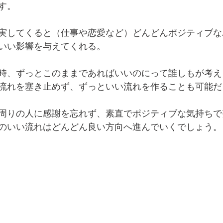
す。
実してくると（仕事や恋愛など）どんどんポジティブな
いい影響を与えてくれる。
時、ずっとこのままであればいいのにって誰しもが考え
流れを塞き止めず、ずっといい流れを作ることも可能だ
周りの人に感謝を忘れず、素直でポジティブな気持ちで
のいい流れはどんどん良い方向へ進んでいくでしょう。