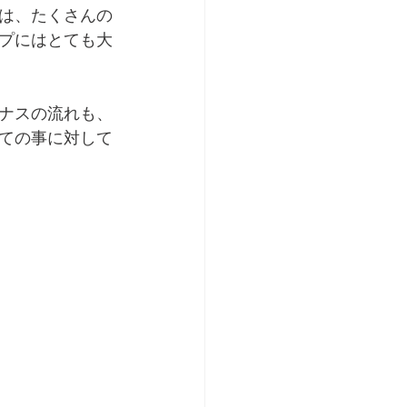
は、たくさんの
プにはとても大
ナスの流れも、
ての事に対して