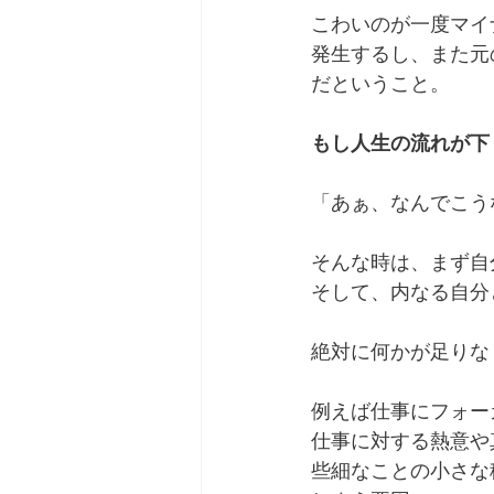
こわいのが一度マイ
発生するし、また元
だということ。
もし人生の流れが下
「あぁ、なんでこう
そんな時は、まず自
そして、内なる自分
絶対に何かが足りな
例えば仕事にフォー
仕事に対する熱意や
些細なことの小さな