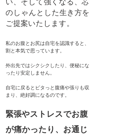
い、そして強くなる、芯
のしゃんとした生き方を
ご提案いたします。
私のお腹とお尻は自宅を認識すると、
割と本気で思っています。
外出先ではシクシクしたり、便秘にな
ったり安定しません。
自宅に戻るとピタっと腹痛や張りも収
まり、絶好調になるのです。
緊張やストレスでお腹
が痛かったり、お通じ