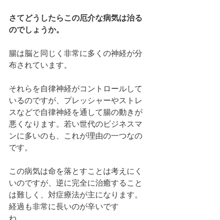
さてどうしたらこの厄介な病気は治る
のでしょうか。
腸は脳と同じく非常に多くの神経が分
布されています。
それらを自律神経がコントロールして
いるのですが、プレッシャーやストレ
スなどで自律神経を通して腸の動きが
悪くなります。若い世代のビジネスマ
ンに多いのも、これが理由の一つなの
です。
この病気は命を落とすことは考えにく
いのですが、逆に完全に治癒すること
は難しく、対症療法が主になります。
経過も非常に長いのが辛いです
ね。。。