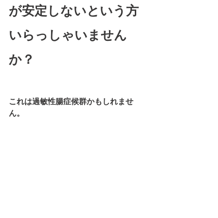
が安定しないという方
いらっしゃいません
か？
これは過敏性腸症候群かもしれませ
ん。