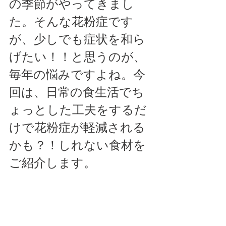
の季節がやってきまし
た。そんな花粉症です
が、少しでも症状を和ら
げたい！！と思うのが、
毎年の悩みですよね。今
回は、日常の食生活でち
ょっとした工夫をするだ
けで花粉症が軽減される
かも？！しれない食材を
ご紹介します。