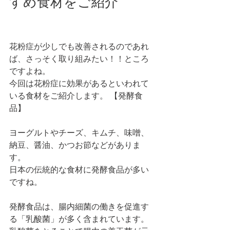
すめ食材をご紹介
花粉症が少しでも改善されるのであれ
ば、さっそく取り組みたい！！ところ
ですよね。
今回は花粉症に効果があるといわれて
いる食材をご紹介します。 【発酵食
品】
ヨーグルトやチーズ、キムチ、味噌、
納豆、醤油、かつお節などがありま
す。
日本の伝統的な食材に発酵食品が多い
ですね。
発酵食品は、腸内細菌の働きを促進す
る「乳酸菌」が多く含まれています。