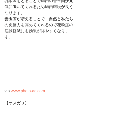
乳酸菌をとることで腸内の善玉菌が元
気に働いてくれるため腸内環境が良く
なります。
善玉菌が増えることで、自然と私たち
の免疫力を高めてくれるので花粉症の
症状軽減にも効果が得やすくなりま
す。 
via 
www.photo-ac.com
【オメガ３】