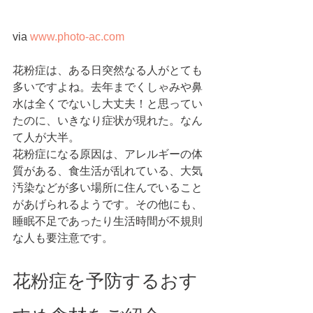
via 
www.photo-ac.com
花粉症は、ある日突然なる人がとても
多いですよね。去年までくしゃみや鼻
水は全くでないし大丈夫！と思ってい
たのに、いきなり症状が現れた。なん
て人が大半。
花粉症になる原因は、アレルギーの体
質がある、食生活が乱れている、大気
汚染などが多い場所に住んでいること
があげられるようです。その他にも、
睡眠不足であったり生活時間が不規則
な人も要注意です。
花粉症を予防するおす