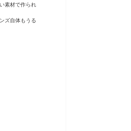
い素材で作られ
ンズ自体もうる