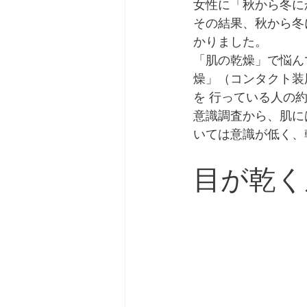
女性に「秋から冬に
その結果、秋から冬
かりました。
「肌の乾燥」で悩ん
燥」（コンタクト装
を 行っている人の
意識調査から、肌に
いては意識が低く、
目が乾く