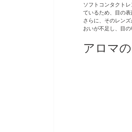
ソフトコンタクトレ
ているため、目の表
さらに、そのレンズ
おいが不足し、目の
アロマの