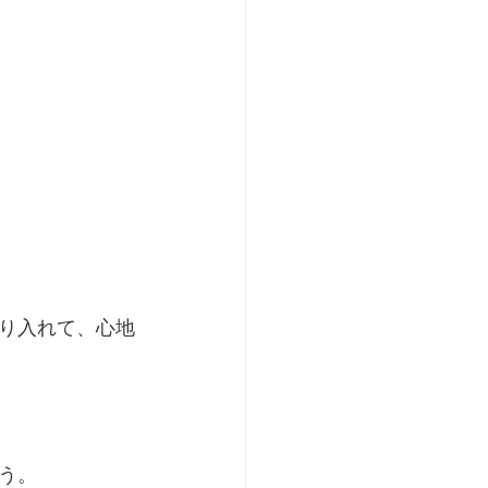
り入れて、心地
う。