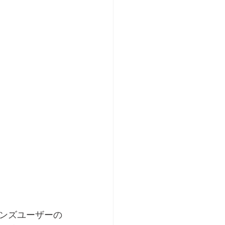
ンズユーザーの