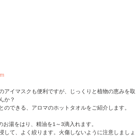
om
のアイマスクも便利ですが、じっくりと植物の恵みを取
んか？
とのできる、アロマのホットタオルをご紹介します。
のお湯をはり、精油を1～3滴入れます。
浸して、よく絞ります。火傷しないように注意しましょ