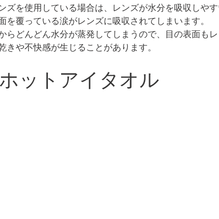
ンズを使用している場合は、レンズが水分を吸収しやす
面を覆っている涙がレンズに吸収されてしまいます。
からどんどん水分が蒸発してしまうので、目の表面もレ
乾きや不快感が生じることがあります。 
ホットアイタオル