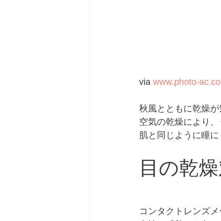
via 
www.photo-ac.c
秋風とともに乾燥が
空気の乾燥により、
肌と同じように瞳に
目の乾燥
コンタクトレンズメ