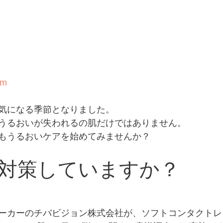
om
気になる季節となりました。
うるおいが失われるの肌だけではありません。
もうるおいケアを始めてみませんか？ 
対策していますか？
ーカーのチバビジョン株式会社が、ソフトコンタクトレ