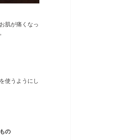
お肌が痛くなっ
。
を使うようにし
もの