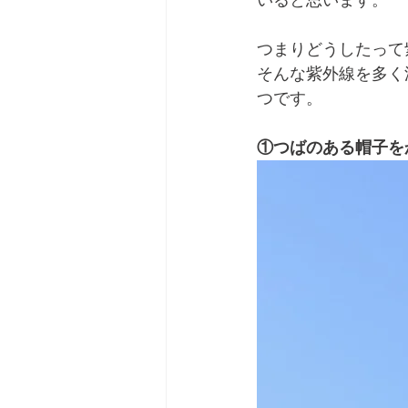
いると思います。
つまりどうしたって
そんな紫外線を多く
つです。
①つばのある帽子を