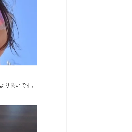
より良いです。