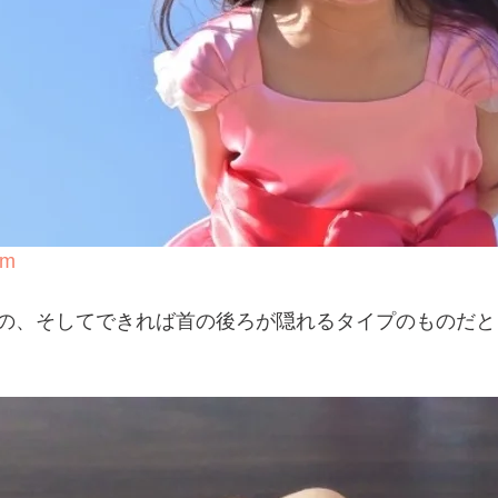
om
の、そしてできれば首の後ろが隠れるタイプのものだと