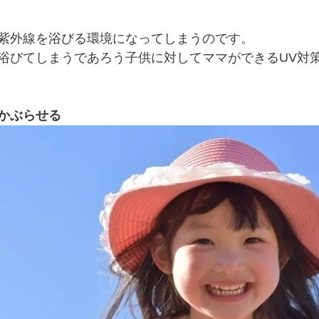
紫外線を浴びる環境になってしまうのです。
浴びてしまうであろう子供に対してママができるUV対
かぶらせる