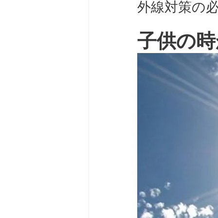
外線対策の必
子供の時