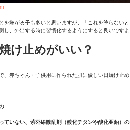
om
とを嫌がる子も多いと思いますが、「これを塗らないと
明し、外出する時に習慣化するようにすると良いですよ
焼け止めがいい？
で、赤ちゃん・子供用に作られた肌に優しい日焼け止め
の
っていない、紫外線散乱剤（酸化チタンや酸化亜鉛）の