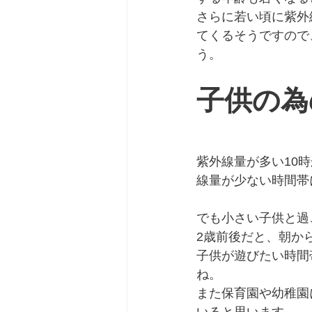
さらに若い頃に紫外
てくるそうですので
う。
子供の為
紫外線量が多い10
線量が少ない時間帯
でも小さい子供と過
2歳前後だと、朝か
子供が遊びたい時間
ね。
また保育園や幼稚園