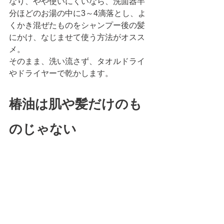
なり、やや使いにくいなら、洗面器半
分ほどのお湯の中に3～4滴落とし、よ
くかき混ぜたものをシャンプー後の髪
にかけ、なじませて使う方法がオスス
メ。
そのまま、洗い流さず、タオルドライ
やドライヤーで乾かします。
椿油は肌や髪だけのも
のじゃない