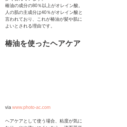
椿油の成分の80％以上がオレイン酸。
人の肌の主成分は40％がオレイン酸と
言われており、これが椿油が髪や肌に
よいとされる理由です。
椿油を使ったヘアケア
via 
www.photo-ac.com
ヘアケアとして使う場合、粘度が気に