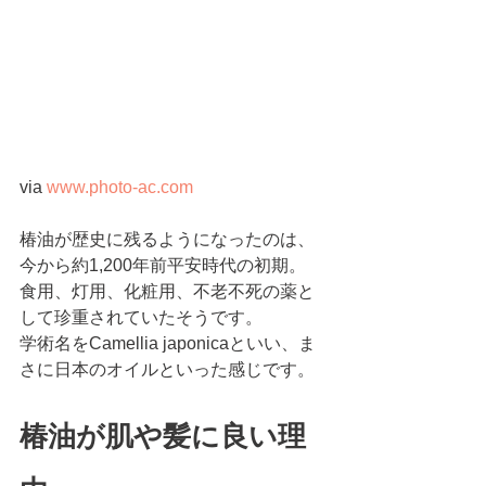
via 
www.photo-ac.com
椿油が歴史に残るようになったのは、
今から約1,200年前平安時代の初期。
食用、灯用、化粧用、不老不死の薬と
して珍重されていたそうです。
学術名をCamellia japonicaといい、ま
さに日本のオイルといった感じです。
椿油が肌や髪に良い理