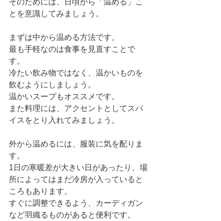
そのためには、日頃から「温める」こ
とを意識してみましょう。
まずは中から温める方法です。
最も手軽なのは食事を見直すことで
す。
冷たい飲み物ではなく、温かいものを
飲むようにしましょう。
温かいスープもオススメです。
また料理には、アクセントとしてスパ
イスをとり入れてみましょう。
外から温めるには、服装に気を配りま
す。
1日の寒暖差が大きい日があったり、場
所によってはまだ冷房が入っていると
ころもあります。
すぐに調整できるよう、カーディガン
など羽織るものがあると便利です。