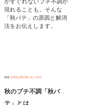
がすぐれないプチ不調が
現れることも。そんな
「秋バテ」の原因と解消
法をお伝えします。 
via 
www.photo-ac.com
秋のプチ不調「秋バ
テ」とは