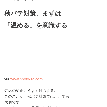
秋バテ対策、まずは
「温める」を意識する
via 
www.photo-ac.com
気温の変化にうまく対応する。
このことが、秋バテ対策では、とても
大切です。