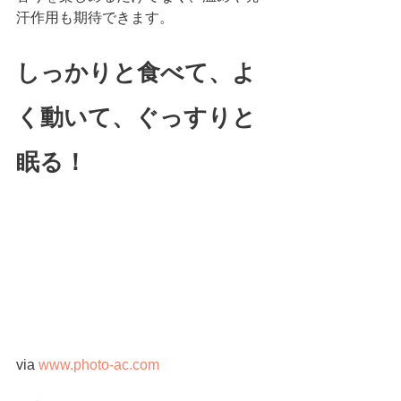
汗作用も期待できます。
しっかりと食べて、よ
く動いて、ぐっすりと
眠る！
via 
www.photo-ac.com