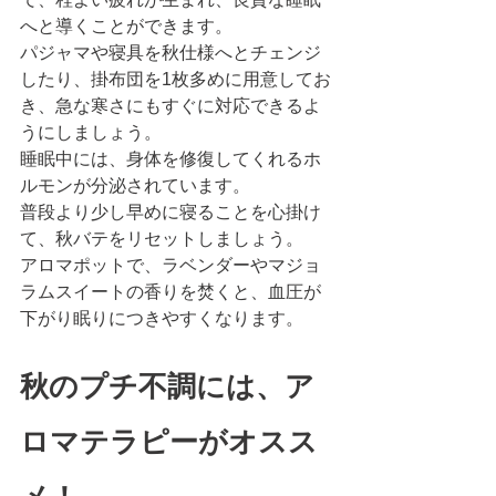
へと導くことができます。
パジャマや寝具を秋仕様へとチェンジ
したり、掛布団を1枚多めに用意してお
き、急な寒さにもすぐに対応できるよ
うにしましょう。
睡眠中には、身体を修復してくれるホ
ルモンが分泌されています。
普段より少し早めに寝ることを心掛け
て、秋バテをリセットしましょう。
アロマポットで、ラベンダーやマジョ
ラムスイートの香りを焚くと、血圧が
下がり眠りにつきやすくなります。
秋のプチ不調には、ア
ロマテラピーがオスス