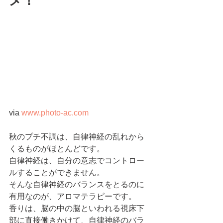
メ！
via 
www.photo-ac.com
秋のプチ不調は、自律神経の乱れから
くるものがほとんどです。
自律神経は、自分の意志でコントロー
ルすることができません。
そんな自律神経のバランスをとるのに
有用なのが、アロマテラピーです。
香りは、脳の中の脳といわれる視床下
部に直接働きかけて、自律神経のバラ