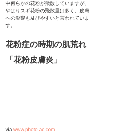
中何らかの花粉が飛散していますが、
やはりスギ花粉の飛散量は多く、皮膚
への影響も及びやすいと言われていま
す。
花粉症の時期の肌荒れ
「花粉皮膚炎」
via 
www.photo-ac.com