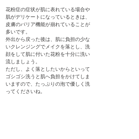
花粉症の症状が肌に表れている場合や
肌がデリケートになっているときは、
皮膚のバリア機能が崩れていることが
多いです。
外出から戻った後は、肌に負担の少な
いクレンジングでメイクを落とし、洗
顔をして肌に付いた花粉を十分に洗い
流しましょう。
ただし、よく落としたいからといって
ゴシゴシ洗うと肌へ負担をかけてしま
いますので、たっぷりの泡で優しく洗
ってくださいね。