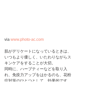
via 
www.photo-ac.com
肌がデリケートになっているときは、
いつもより優しく、いたわりながらス
キンケアをすることが大切。
同時に、ハーブティーなどを取り入
れ、免疫力アップをはかるのも、花粉
症対策のひとつとして、効果的です。
BEAUTY