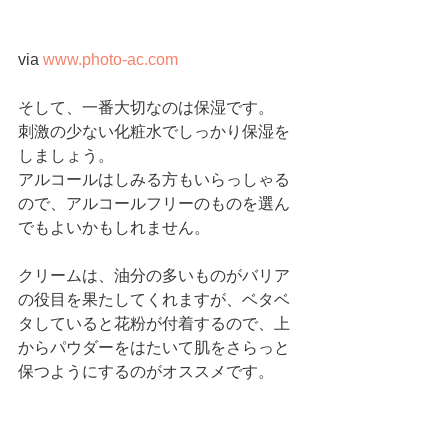
via 
www.photo-ac.com
そして、一番大切なのは保湿です。
刺激の少ない化粧水でしっかり保湿を
しましょう。
アルコールはしみる方もいらっしゃる
ので、アルコールフリーのものを選ん
でもよいかもしれません。
クリームは、油分の多いものがバリア
の役目を果たしてくれますが、ベタベ
タしていると花粉が付着するので、上
からパウダーをはたいて肌をさらっと
保つようにするのがオススメです。