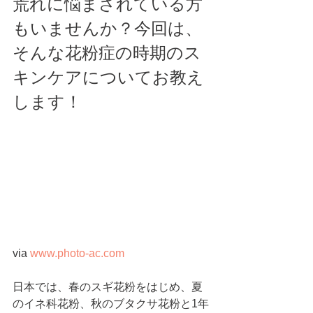
荒れに悩まされている方
もいませんか？今回は、
そんな花粉症の時期のス
キンケアについてお教え
します！ 
via 
www.photo-ac.com
日本では、春のスギ花粉をはじめ、夏
のイネ科花粉、秋のブタクサ花粉と1年