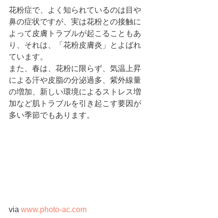
花粉症で、よく知られているのは目や
鼻の症状ですが、実は花粉との接触に
よって皮膚トラブルが起こることもあ
り、それは、「花粉皮膚炎」とよばれ
ています。
また、春は、花粉に限らず、気温上昇
による汗や皮脂の分泌過多、紫外線量
の増加、新しい環境によるストレス増
加など肌トラブルを引き起こす要因が
多い季節でもあります。
via 
www.photo-ac.com