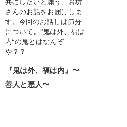
共にしたいと願う、お坊
さんのお話をお届けしま
す。今回のお話しは節分
について。“鬼は外、福は
内“の鬼とはなんぞ
や？？ 
『鬼は外、福は内』〜
善人と悪人〜