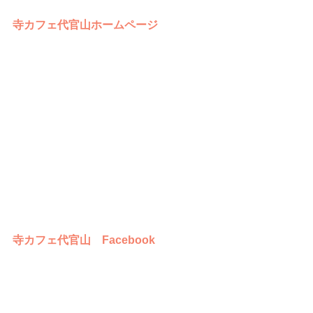
寺カフェ代官山ホームページ
寺カフェ代官山　Facebook