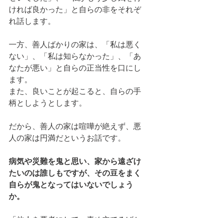
ければ良かった」と自らの非をそれぞ
れ話します。
一方、善人ばかりの家は、「私は悪く
ない」、「私は知らなかった」、「あ
なたが悪い」と自らの正当性を口にし
ます。
また、良いことが起こると、自らの手
柄としようとします。
だから、善人の家は喧嘩が絶えず、悪
人の家は円満だというお話です。
病気や災難を鬼と思い、家から遠ざけ
たいのは誰しもですが、その豆をまく
自らが鬼となってはいないでしょう
か。