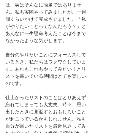
は、実はそんなに簡単ではありませ
ん。私も実際やってみましたが、一週
間くらいかけて完成させました。「私
がやりたいことってなんだろう？」と
あんなに一生懸命考えたことは今まで
なかったような気がします。
自分のやりたいことにフォーカスして
いるとき、私たちはワクワクしていま
す。あれもこれもやってみたい！とリ
ストを書いている時間はとても楽しい
のです。
仕上がったリストのことはとりあえず
忘れてしまっても大丈夫。時々、思い
出したときに見返すとおもしろいこと
が起こっているかもしれません。私も
自分が書いたリストを最近見返してみ