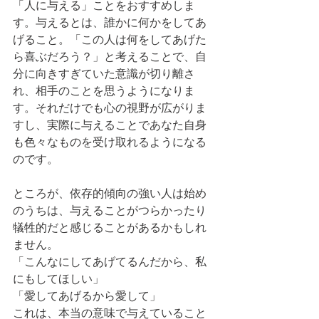
「人に与える」ことをおすすめしま
す。与えるとは、誰かに何かをしてあ
げること。「この人は何をしてあげた
ら喜ぶだろう？」と考えることで、自
分に向きすぎていた意識が切り離さ
れ、相手のことを思うようになりま
す。それだけでも心の視野が広がりま
すし、実際に与えることであなた自身
も色々なものを受け取れるようになる
のです。
ところが、依存的傾向の強い人は始め
のうちは、与えることがつらかったり
犠牲的だと感じることがあるかもしれ
ません。
「こんなにしてあげてるんだから、私
にもしてほしい」
「愛してあげるから愛して」
これは、本当の意味で与えていること