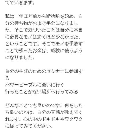
てていきます。
私は一年ほど前から断捨離を始め、自
分の持ち物がおよそ半分になりまし
た。そこで気づいたことは自分に本当
に必要なモノは驚くほど少なかった、
ということです。そこでモノを手放す
ことで残ったお金は、経験に使うよう
になりました。
自分の学びのためのセミナーに参加す
る
パワーピープルに会いに行く
行ったことがない場所へ行ってみる
どんなことでも良いのです。何をした
ら良いのかは、自分の直感が教えてく
れます。心の中のドキドキやワクワク
に従ってみてください。