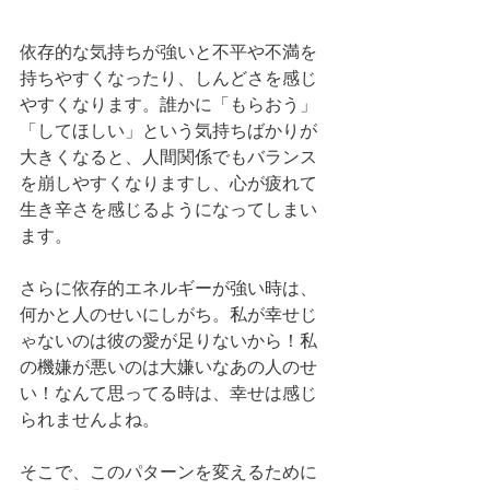
依存的な気持ちが強いと不平や不満を
持ちやすくなったり、しんどさを感じ
やすくなります。誰かに「もらおう」
「してほしい」という気持ちばかりが
大きくなると、人間関係でもバランス
を崩しやすくなりますし、心が疲れて
生き辛さを感じるようになってしまい
ます。
さらに依存的エネルギーが強い時は、
何かと人のせいにしがち。私が幸せじ
ゃないのは彼の愛が足りないから！私
の機嫌が悪いのは大嫌いなあの人のせ
い！なんて思ってる時は、幸せは感じ
られませんよね。
そこで、このパターンを変えるために