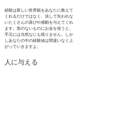
経験は新しい世界観をあなたに教えて
くれるだけではなく、決して失われな
いたくさんの喜びや感動を与えてくれ
ます。形のないものにお金を使うと、
手元には当然なにも残りません。しか
しあなたの中の経験値は間違いなく上
がっていきますよ。 
人に与える