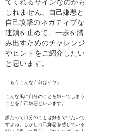
てくれるサインなのかも
しれません。自己嫌悪と
自己攻撃のネガティブな
連鎖を止めて、一歩を踏
み出すためのチャレンジ
やヒントをご紹介したい
と思います。
「もうこんな自分はイヤ」
こんな風に自分のことを嫌ってしまう
ことを自己嫌悪といいます。
誰だって自分のことは好きでいたいで
すよね。しかし自己嫌悪を感じている