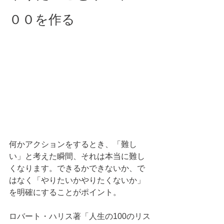
００を作る
何かアクションをするとき、「難し
い」と考えた瞬間、それは本当に難し
くなります。できるかできないか、で
はなく「やりたいかやりたくないか」
を明確にすることがポイント。
ロバート・ハリス著「人生の100のリス