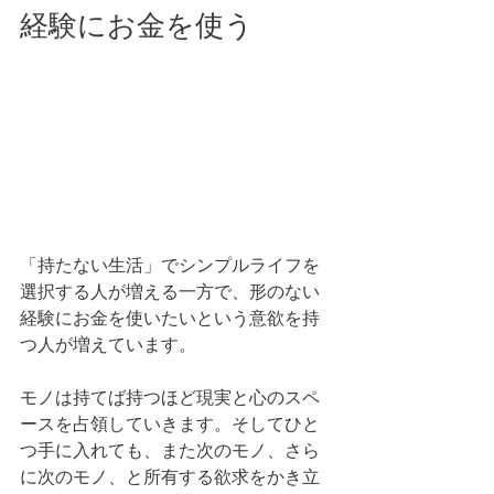
経験にお金を使う
「持たない生活」でシンプルライフを
選択する人が増える一方で、形のない
経験にお金を使いたいという意欲を持
つ人が増えています。
モノは持てば持つほど現実と心のスペ
ースを占領していきます。そしてひと
つ手に入れても、また次のモノ、さら
に次のモノ、と所有する欲求をかき立