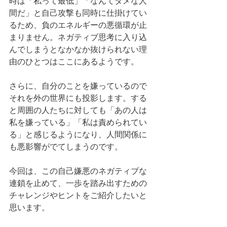
時は「私って最低」「なんてダメな人
間だ」と自己攻撃も同時に仕掛けてい
るため、負のエネルギーの悪循環が止
まりません。ネガティブ思考に入り込
んでしまうとなかなか抜けられない理
由のひとつはここにあるようです。
さらに、自分のことを嫌っているので
それを外の世界にも投影します。する
と周囲の人たちに対しても「あの人は
私を嫌っている」「私は責められてい
る」と感じるようになり、人間関係に
も悪影響がでてしまうのです。
今回は、この自己嫌悪のネガティブな
連鎖を止めて、一歩を踏み出すための
チャレンジやヒントをご紹介したいと
思います。 