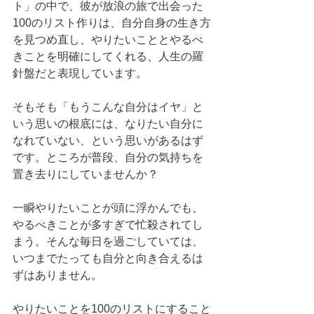
ト」の中で、彼が放浪の旅で出会った
100のリスト作りは、自分自身の生き方
を見つめ直し、やりたいこととやるべ
きことを明確にしてくれる、人生の羅
針盤だと表現しています。
そもそも「もうこんな自分はイヤ」と
いう思いの根底には、なりたい自分に
なれていない、という思いがあるはず
です。ところが普段、自分の気持ちを
置き去りにしていませんか？
一瞬やりたいことが頭に浮かんでも、
やるべきことが多すぎで忙殺されてし
まう。そんな毎日を過ごしていては、
いつまでたっても自分と向き合えるは
ずはありません。
やりたいことを100のリストにすること