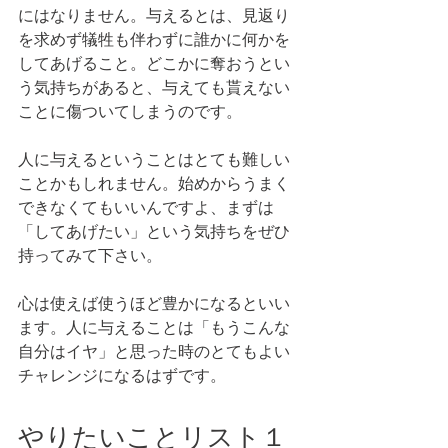
にはなりません。与えるとは、見返り
を求めず犠牲も伴わずに誰かに何かを
してあげること。どこかに奪おうとい
う気持ちがあると、与えても貰えない
ことに傷ついてしまうのです。
人に与えるということはとても難しい
ことかもしれません。始めからうまく
できなくてもいいんですよ、まずは
「してあげたい」という気持ちをぜひ
持ってみて下さい。
心は使えば使うほど豊かになるといい
ます。人に与えることは「もうこんな
自分はイヤ」と思った時のとてもよい
チャレンジになるはずです。 
やりたいことリスト１