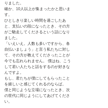
りました。
確か、10人以上が集まったかと思いま
す。
ひとしきり楽しい時間を過ごしたあ
と、支払いの段になったとき、その方
がご馳走してくださるという話になり
ました。
「いえいえ。人数も多いですから、各
自払いましょう」と言う私たちに対し
て、その方が教えてくださったことが
今でも忘れられません。 僕はね、こう
して若い人たちと話をするのが好きな
んですよ。
もし、君たちが僕にしてもらったこと
を嬉しいと感じてくれるのならば。
僕と同じような立場になったとき、次
の世代に同じようにしてあげてくださ
い。 