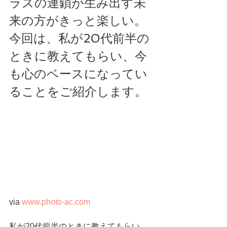
ラスの連鎖が生み出す未
来の方がきっと楽しい。
今回は、私が20代前半の
ときに教えてもらい、今
も心のベースになってい
ることをご紹介します。
via 
www.photo-ac.com
私が20代前半のときに教えてもらい、