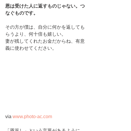
恩は受けた人に返すものじゃない。つ
なぐものです。
その方が僕は、自分に何かを返しても
らうより、何十倍も嬉しい。
妻が残してくれたお金だからね、有意
義に使わせてください。
via 
www.photo-ac.com
「恩返し」という言葉があるように、