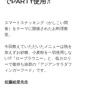
でPARTY使用♬
スマートスナッキング（かしこい間
食）をテーマに開催されたお料理教
室。
今回教えていただいたメニューは熱を
加えずお砂糖、小麦粉を一切使用しな
い!?『ローブラウニー』と、低カロリ
ーで腹持ち抜群の『アジアンサラダフ
ィンガーフード』です。
佐藤絵里先生