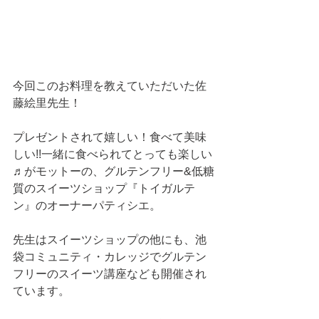
今回このお料理を教えていただいた佐
藤絵里先生！
プレゼントされて嬉しい！食べて美味
しい!!一緒に食べられてとっても楽しい
♬がモットーの、グルテンフリー&低糖
質のスイーツショップ『トイガルテ
ン』のオーナーパティシエ。
先生はスイーツショップの他にも、池
袋コミュニティ・カレッジでグルテン
フリーのスイーツ講座なども開催され
ています。