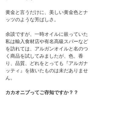
黄金と言うだけに、美しい黄金色とナ
ッツのような芳ばしさ。
余談ですが、一時オイルに嵌っていた
私は輸入食材店や有名高級スパーなど
を訪れては、アルガンオイルと名のつ
く商品を試してみましたが、色、香
り、品質、どれをとっても『アルガナ
ッティ』を抜いたものは未だありませ
ん。
カカオニブってご存知ですか？？