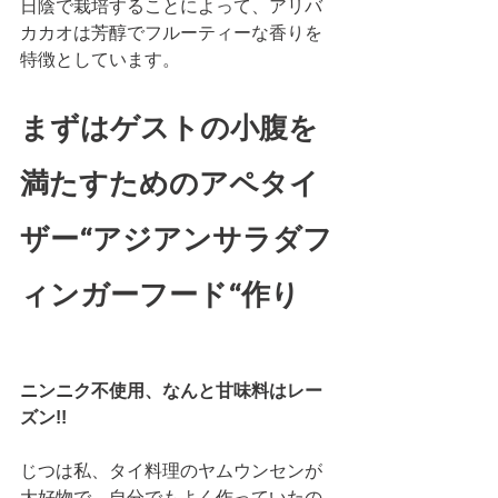
日陰で栽培することによって、アリバ
カカオは芳醇でフルーティーな香りを
特徴としています。
まずはゲストの小腹を
満たすためのアペタイ
ザー“アジアンサラダフ
ィンガーフード“作り
ニンニク不使用、なんと甘味料はレー
ズン!!
じつは私、タイ料理のヤムウンセンが
大好物で、自分でもよく作っていたの