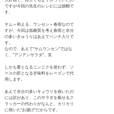
ですが今回の先生のレシピには脱帽で
す。
ヤム＝和える、ウンセン＝春雨なので
すが、今回は低糖質を考え春雨と水分
の多いきゅうりはあえてベンチ入りで
す。
なので、あえて“ヤムウンセン“ではな
く、“アジアンサラダ“。笑
しかも要となるニンニクを使わず、ソ
ースの肝となる甘味料をレーズンで代
用します。
あえて水分の多いキュウリを抜いたの
には訳があり、このサラダを載せるク
ラッカーの代わりがなんと、カリカリ
に焼いた“お揚げ“だからです。