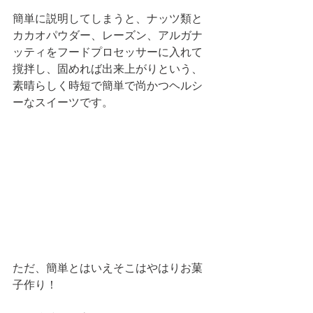
簡単に説明してしまうと、ナッツ類と
カカオパウダー、レーズン、アルガナ
ッティをフードプロセッサーに入れて
撹拌し、固めれば出来上がりという、
素晴らしく時短で簡単で尚かつヘルシ
ーなスイーツです。 
ただ、簡単とはいえそこはやはりお菓
子作り！