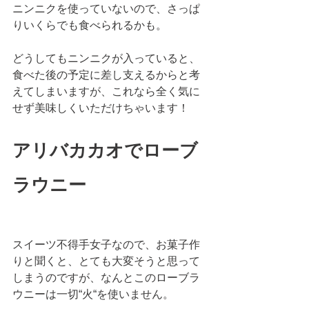
ニンニクを使っていないので、さっぱ
りいくらでも食べられるかも。
どうしてもニンニクが入っていると、
食べた後の予定に差し支えるからと考
えてしまいますが、これなら全く気に
せず美味しくいただけちゃいます！ 
アリバカカオでローブ
ラウニー
スイーツ不得手女子なので、お菓子作
りと聞くと、とても大変そうと思って
しまうのですが、なんとこのローブラ
ウニーは一切“火“を使いません。