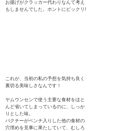
お揚げがクラッカー代わりなんて考え
もしませんでした。ホントにビックリ! 
これが、当初の私の予想を気持ち良く
裏切る美味しさなんです！
ヤムウンセンで使う主要な食材をほと
んど省いてしまっているのに、しっか
りとした味。
パクチーがベンチ入りした他の食材の
穴埋めを見事に果たしていて、むしろ