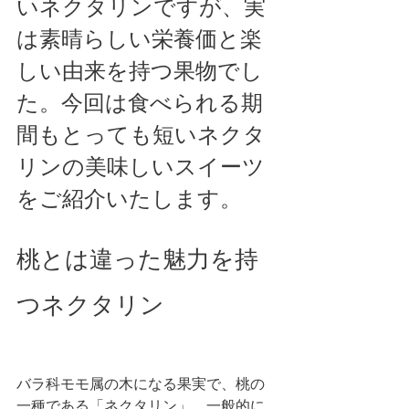
いネクタリンですが、実
は素晴らしい栄養価と楽
しい由来を持つ果物でし
た。今回は食べられる期
間もとっても短いネクタ
リンの美味しいスイーツ
をご紹介いたします。
桃とは違った魅力を持
つネクタリン
バラ科モモ属の木になる果実で、桃の
一種である「ネクタリン」。一般的に