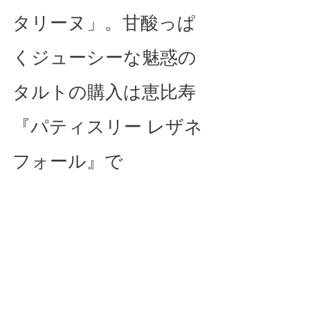
タリーヌ」。甘酸っぱ
くジューシーな魅惑の
タルトの購入は恵比寿
『パティスリー レザネ
フォール』で