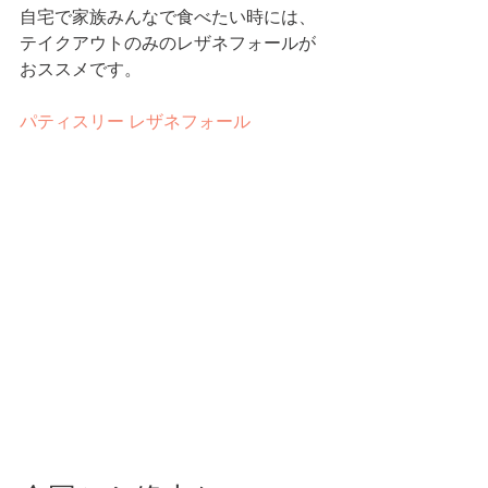
自宅で家族みんなで食べたい時には、
テイクアウトのみのレザネフォールが
おススメです。
パティスリー レザネフォール