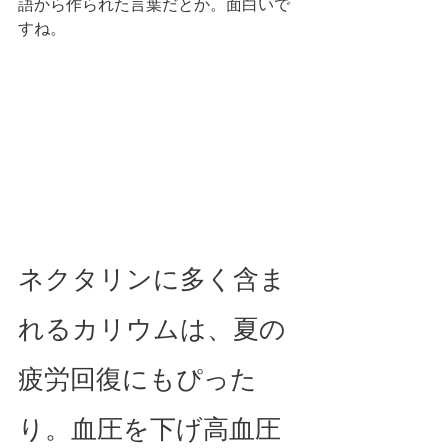
語から作られた言葉だとか。面白いで
すね。
ネクタリンに多く含ま
れるカリウムは、夏の
疲労回復にもぴった
り。血圧を下げ高血圧