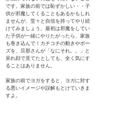
です。家族の前では恥ずかしい・・子
供が邪魔してくることもあるかもしれ
ませんが、堂々と自信を持ってやり続
けてみましょう。最初は邪魔をしてい
た子供が一緒にやりたがったら、家族
も巻き込んで！カチコチの動きやポー
ズを、旦那さんが「なにそれ。。」と
呆れ顔で見てたとしても、全く気にす
ることはありません。
家族の前でヨガをすると、ヨガに対す
る悪いイメージや誤解もとけていきま
すよ。 