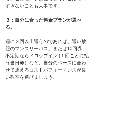
すぎないことも大事です。 
３：自分に合った料金プランが選べ
る。
週に３回以上通うのであれば、通い放
題のマンスリーパス。または10回券、
不定期ならドロップイン (１回ごとに払
う当日券）など、自分のペースに合わ
せて通えるコストパフォーマンスが良
い教室を選びましょう。 