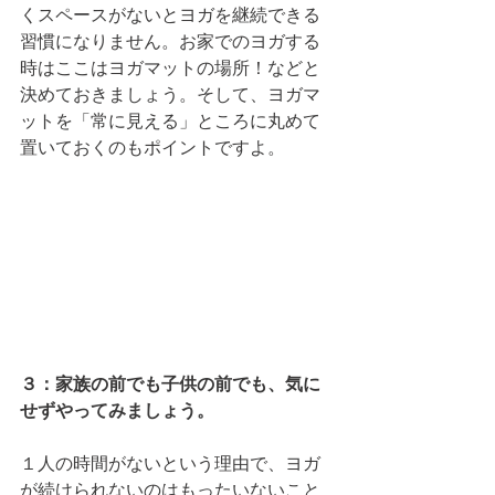
くスペースがないとヨガを継続できる
習慣になりません。お家でのヨガする
時はここはヨガマットの場所！などと
決めておきましょう。そして、ヨガマ
ットを「常に見える」ところに丸めて
置いておくのもポイントですよ。 
３：家族の前でも子供の前でも、気に
せずやってみましょう。
１人の時間がないという理由で、ヨガ
が続けられないのはもったいないこと