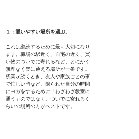
１：通いやすい場所を選ぶ。
これは継続するために最も大切になり
ます。職場の駅近く、自宅の近く、買
い物のついでに寄れるなど、とにかく
無理なく楽に通える場所が一番です。
残業が続くとき、友人や家族ごとの事
で忙しい時など、限られた自分の時間
にヨガをするために「わざわざ教室に
通う」のではなく、ついでに寄れるぐ
らいの場所の方がベストです。