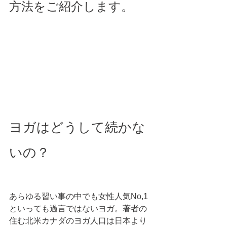
方法をご紹介します。
ヨガはどうして続かな
いの？
あらゆる習い事の中でも女性人気No,1
といっても過言ではないヨガ。著者の
住む北米カナダのヨガ人口は日本より