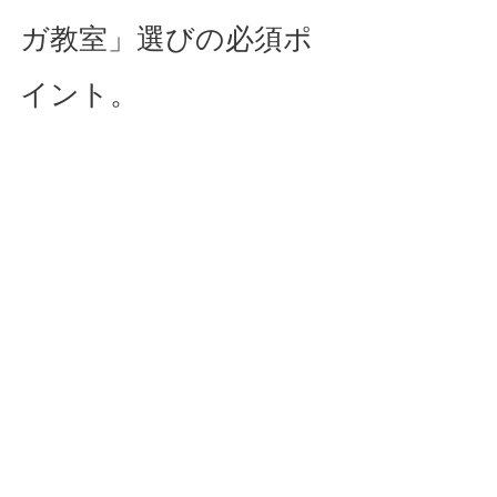
ガ教室」選びの必須ポ
イント。