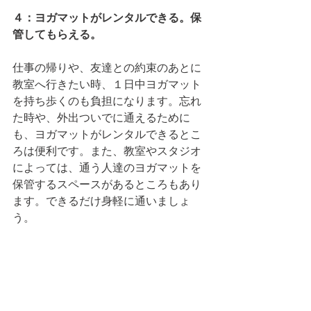
４：ヨガマットがレンタルできる。保
管してもらえる。
仕事の帰りや、友達との約束のあとに
教室へ行きたい時、１日中ヨガマット
を持ち歩くのも負担になります。忘れ
た時や、外出ついでに通えるために
も、ヨガマットがレンタルできるとこ
ろは便利です。また、教室やスタジオ
によっては、通う人達のヨガマットを
保管するスペースがあるところもあり
ます。できるだけ身軽に通いましょ
う。