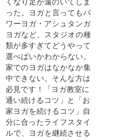
くなり足が遠のいてしま
った。ヨガと言ってもパ
ワーヨガ・アシュタンガ
ヨガなど、スタジオの種
類が多すぎてどうやって
選べばいかわからない。
家でのヨガはなかなか集
中できない。そんな方は
必見です！「ヨガ教室に
通い続けるコツ」と「お
家ヨガを続けるコツ」自
分に合ったライフスタイ
ルで、ヨガを継続させる