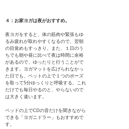
４：お家ヨガは夜がおすすめ。
夜ヨガをすると、体の筋肉や緊張もゆ
るみ疲れが取れやすくなるので、翌朝
の目覚めもすっきり。また、１日のう
ちでも朝や昼に比べて夜は時間に余裕
があるので、ゆったりと行うことがで
きます。ヨガマットを広げられなかっ
た日でも、ベットの上で１つのポーズ
を取って5分ゆっくりと呼吸する。これ
だけでも毎日やるのと、やらないので
は大きく違います。
ベッドの上でCDの音だけを聞きながら
できる「ヨガニドラー」もおすすめで
す。