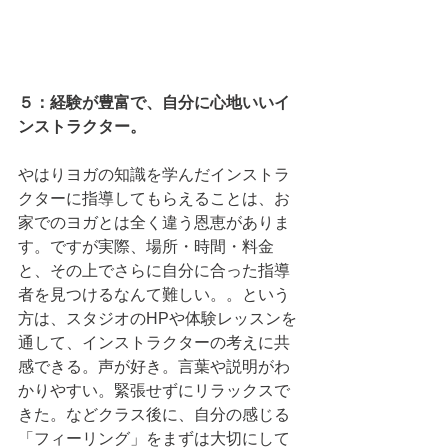
５：経験が豊富で、自分に心地いいイ
ンストラクター。
やはりヨガの知識を学んだインストラ
クターに指導してもらえることは、お
家でのヨガとは全く違う恩恵がありま
す。ですが実際、場所・時間・料金
と、その上でさらに自分に合った指導
者を見つけるなんて難しい。。という
方は、スタジオのHPや体験レッスンを
通して、インストラクターの考えに共
感できる。声が好き。言葉や説明がわ
かりやすい。緊張せずにリラックスで
きた。などクラス後に、自分の感じる
「フィーリング」をまずは大切にして