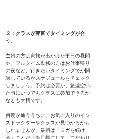
２：クラスが豊富でタイミングが合
う。
主婦の方は家族が出かけた平日の昼間
や、フルタイム勤務の方はお仕事帰り
の夜など、行きたいタイミングでが開
講しているかスケジュールをチェック
しましょう。予約は必要か、急遽空い
た時にいつでもクラスに参加できるか
なども大切です。
何度か通ううちに、お気に入りのイン
ストラクターやクラスが見つかるかも
しれませんが、最初は「ヨガを続け
る」ことだけを目標にして、こだわり