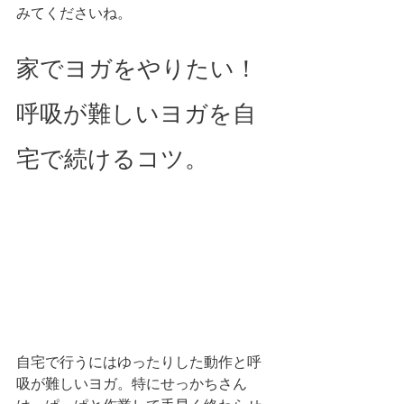
みてくださいね。 
家でヨガをやりたい！
呼吸が難しいヨガを自
宅で続けるコツ。 
自宅で行うにはゆったりした動作と呼
吸が難しいヨガ。特にせっかちさん