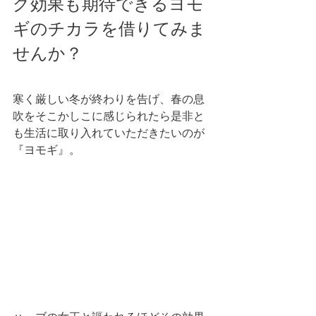
グ効果も期待できるヨモ
ギのチカラを借りてみま
せんか？
寒く厳しい冬が終わりを告げ、春の息
吹をそこかしこに感じられたら是非と
も生活に取り入れていただきたいのが
『ヨモギ』。 