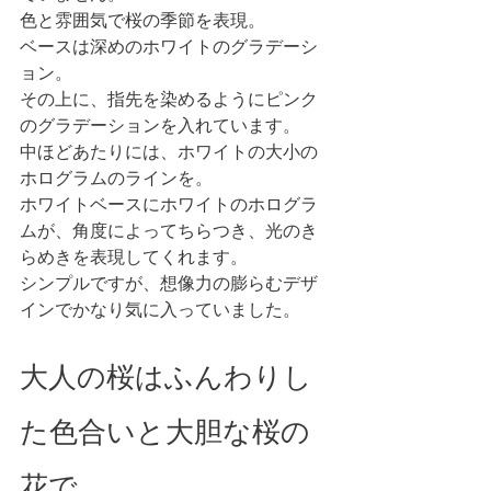
色と雰囲気で桜の季節を表現。
ベースは深めのホワイトのグラデーシ
ョン。
その上に、指先を染めるようにピンク
のグラデーションを入れています。
中ほどあたりには、ホワイトの大小の
ホログラムのラインを。
ホワイトベースにホワイトのホログラ
ムが、角度によってちらつき、光のき
らめきを表現してくれます。
シンプルですが、想像力の膨らむデザ
インでかなり気に入っていました。 
大人の桜はふんわりし
た色合いと大胆な桜の
花で