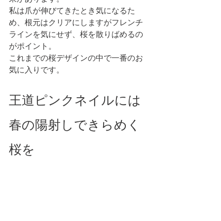
私は爪が伸びてきたとき気になるた
め、根元はクリアにしますがフレンチ
ラインを気にせず、桜を散りばめるの
がポイント。
これまでの桜デザインの中で一番のお
気に入りです。 
王道ピンクネイルには
春の陽射しできらめく
桜を